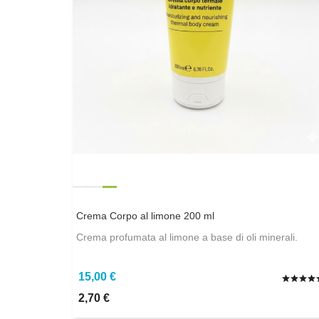
Crema Corpo al limone 200 ml
Crema profumata al limone a base di oli minerali.
15,00 €
2,70 €