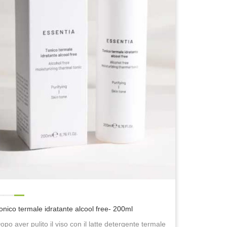
onico termale idratante alcool free- 200ml
opo aver pulito il viso con il latte detergente termale