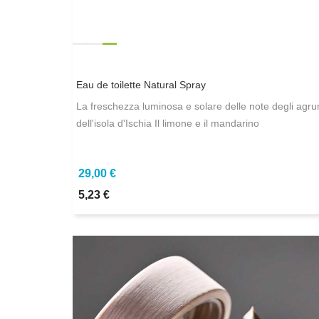
Eau de toilette Natural Spray
La freschezza luminosa e solare delle note degli agru
dell'isola d'Ischia Il limone e il mandarino
29,00 €
5,23 €