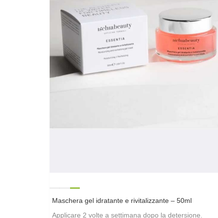
Maschera gel idratante e rivitalizzante – 50ml
Applicare 2 volte a settimana dopo la detersione.