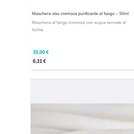
Maschera viso cremosa purificante al fango – 50ml
Maschera al fango cremosa con acqua termale di
Ischia.
35,00 €
6,31 €