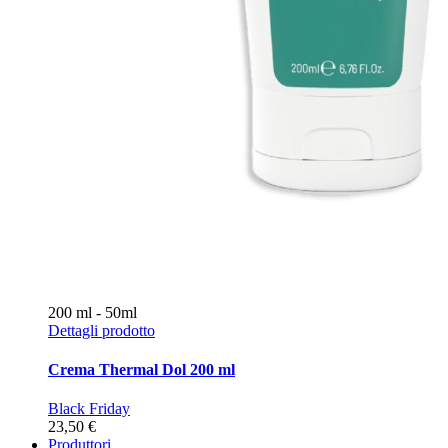
200 ml - 50ml
Dettagli prodotto
Crema Thermal Dol 200 ml
Black Friday
23,50 €
Produttori