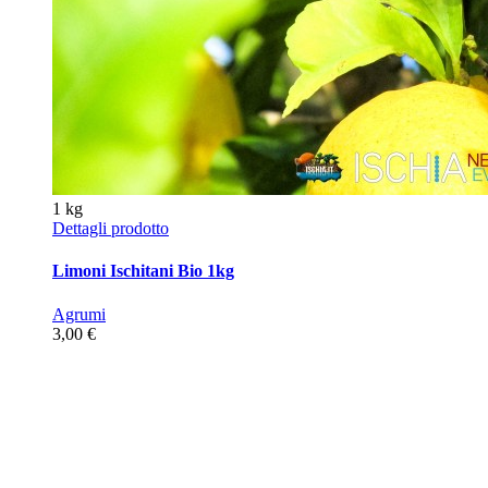
1 kg
Dettagli prodotto
Limoni Ischitani Bio 1kg
Agrumi
3,00 €