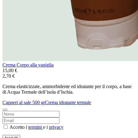
Crema Corpo alla vaniglia
15,00 €
2,70 €
Crema elasticizzate, ammorbidente ed idratante per il corpo, a base
di Acqua Termale dell’isola d’Ischia.
Capperi al sale 500 gr
Crema idratante termale
Accetto i
termini
e i
privacy