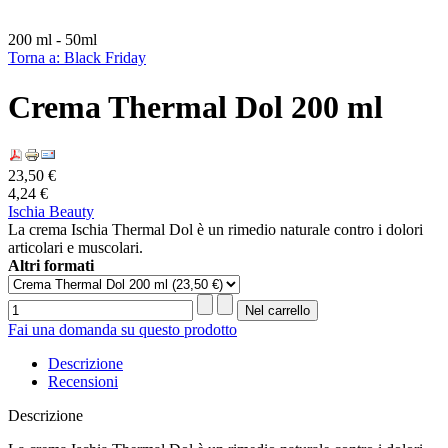
200 ml - 50ml
Torna a: Black Friday
Crema Thermal Dol 200 ml
23,50 €
4,24 €
Ischia Beauty
La crema Ischia Thermal Dol è un rimedio naturale contro i dolori
articolari e muscolari.
Altri formati
Fai una domanda su questo prodotto
Descrizione
Recensioni
Descrizione