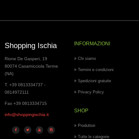
INFORMAZIONI
Shopping Ischia
Rione De Gasperi, 19
Chi siamo
80074 Casamicciola Terme
Termini e condizioni
(NA)
Spedizioni gratuite
T. +39 0813334737 -
0814972111
Privacy Policy
Fax +39 0813334715
SHOP
info@shoppingischia.it
Produttori
Tutte le categorie