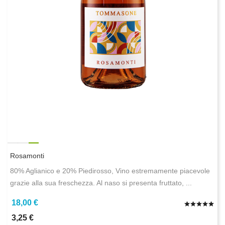
Rosamonti
80% Aglianico e 20% Piedirosso, Vino estremamente piacevole
grazie alla sua freschezza. Al naso si presenta fruttato, ...
18,00 €
3,25 €