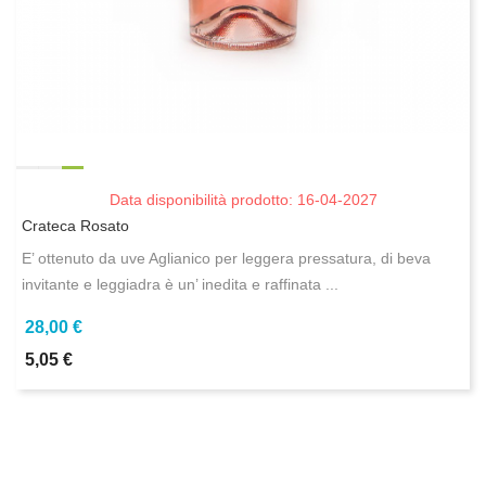
Data disponibilità prodotto: 16-04-2027
Crateca Rosato
E’ ottenuto da uve Aglianico per leggera pressatura, di beva
invitante e leggiadra è un’ inedita e raffinata ...
28,00 €
5,05 €