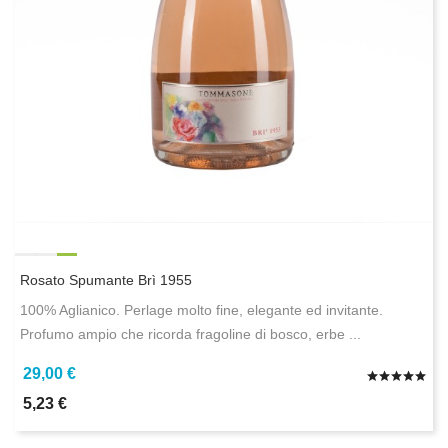
Rosato Spumante Brì 1955
100% Aglianico. Perlage molto fine, elegante ed invitante.
Profumo ampio che ricorda fragoline di bosco, erbe ...
29,00 €
5,23 €