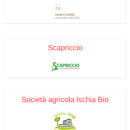
Scapriccio
Società agricola Ischia Bio