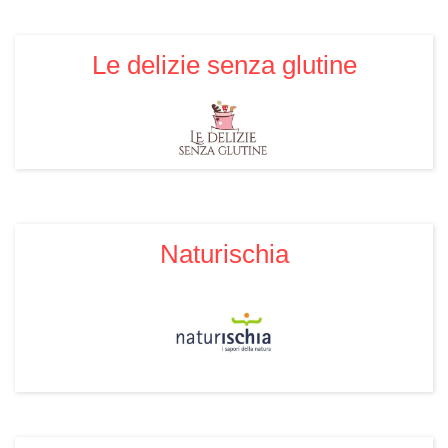
Le delizie senza glutine
Naturischia