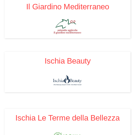
Il Giardino Mediterraneo
Ischia Beauty
Ischia Le Terme della Bellezza