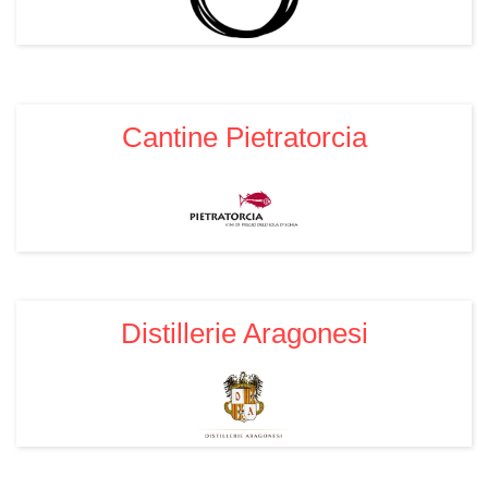
Cantine Pietratorcia
Distillerie Aragonesi