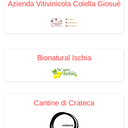
Azienda Vitivinicola Colella Giosuè
Bionatural Ischia
Cantine di Crateca