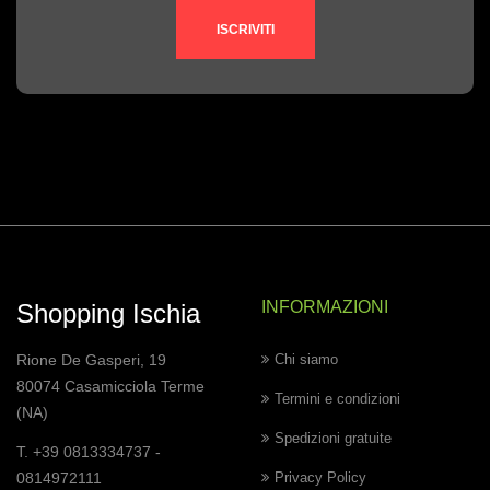
ISCRIVITI
INFORMAZIONI
Shopping Ischia
Rione De Gasperi, 19
Chi siamo
80074 Casamicciola Terme
Termini e condizioni
(NA)
Spedizioni gratuite
T. +39 0813334737 -
0814972111
Privacy Policy