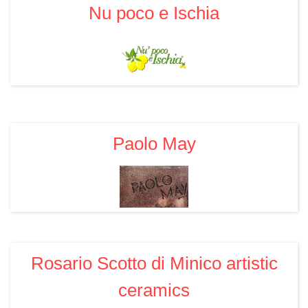
Nu poco e Ischia
Paolo May
Rosario Scotto di Minico artistic
ceramics