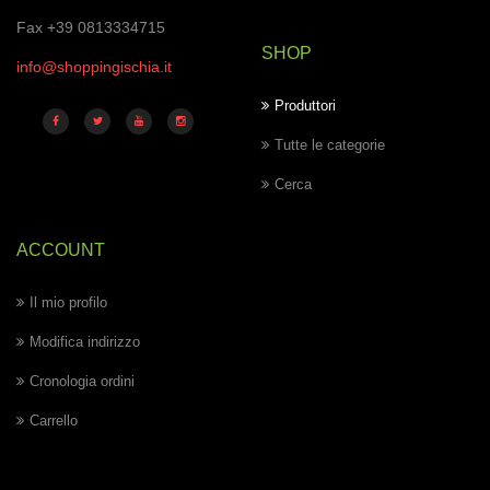
Fax +39 0813334715
SHOP
info@shoppingischia.it
Produttori
Tutte le categorie
Cerca
ACCOUNT
Il mio profilo
Modifica indirizzo
Cronologia ordini
Carrello