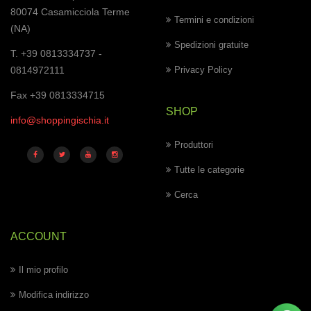
80074 Casamicciola Terme
Termini e condizioni
(NA)
Spedizioni gratuite
T. +39 0813334737 -
0814972111
Privacy Policy
Fax +39 0813334715
SHOP
info@shoppingischia.it
Produttori
Tutte le categorie
Cerca
ACCOUNT
Il mio profilo
Modifica indirizzo