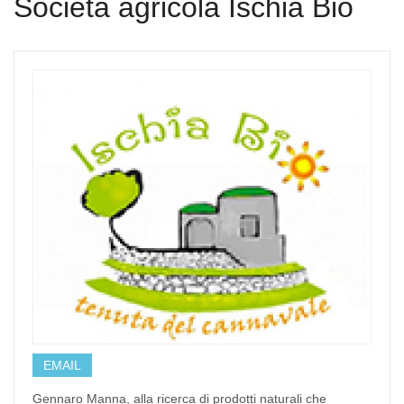
Società agricola Ischia Bio
EMAIL
Gennaro Manna, alla ricerca di prodotti naturali che