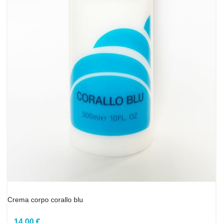
Crema corpo corallo blu
14,00 €