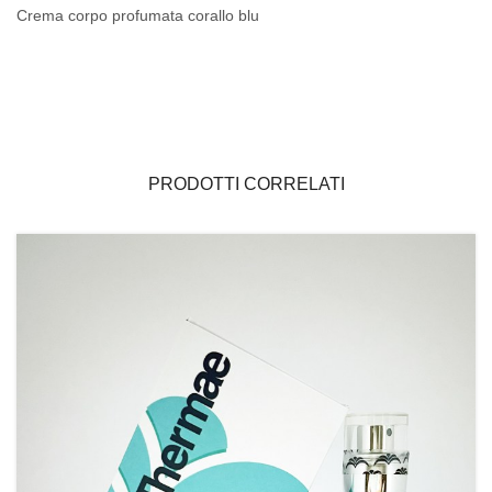
Crema corpo profumata corallo blu
PRODOTTI CORRELATI