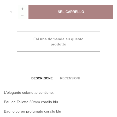
Fai una domanda su questo
prodotto
DESCRIZIONE
RECENSIONI
L'elegante cofanetto contiene:
Eau de Toilette 50mm corallo blu
Bagno corpo profumato corallo blu