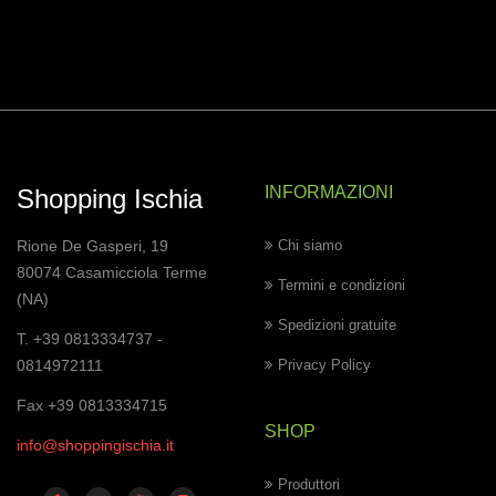
INFORMAZIONI
Shopping Ischia
Rione De Gasperi, 19
Chi siamo
80074 Casamicciola Terme
Termini e condizioni
(NA)
Spedizioni gratuite
T. +39 0813334737 -
0814972111
Privacy Policy
Fax +39 0813334715
SHOP
info@shoppingischia.it
Produttori