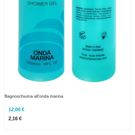
Bagnoschiuma all'onda marina
12,00 €
2,16 €