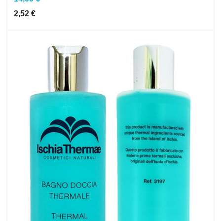
2,52 €