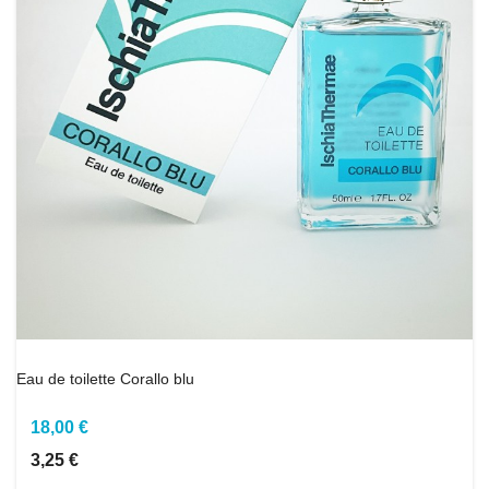
Eau de toilette Corallo blu
18,00 €
3,25 €