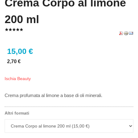
Crema Corpo al limone
200 ml
15,00 €
2,70 €
Ischia Beauty
Crema profumata al limone a base di oli minerali.
Altri formati