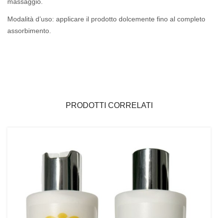
massaggio.
Modalità d’uso: applicare il prodotto dolcemente fino al completo
assorbimento.
PRODOTTI CORRELATI