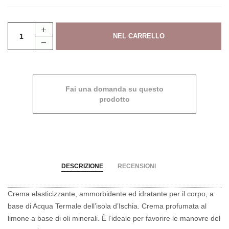
Fai una domanda su questo
prodotto
DESCRIZIONE
RECENSIONI
Crema elasticizzante, ammorbidente ed idratante per il corpo, a
base di Acqua Termale dell’isola d’Ischia. Crema profumata al
limone a base di oli minerali. È l’ideale per favorire le manovre del