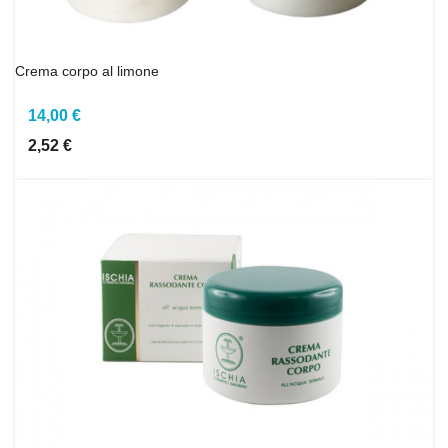
Crema corpo al limone
14,00 €
2,52 €