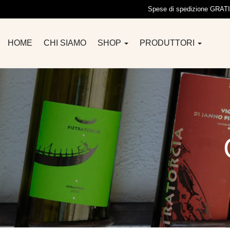
Spese di spedizione GRATIS 
HOME
CHI SIAMO
SHOP
PRODUTTORI