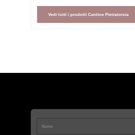
Vedi tutti i prodotti Cantine Pietratorcia