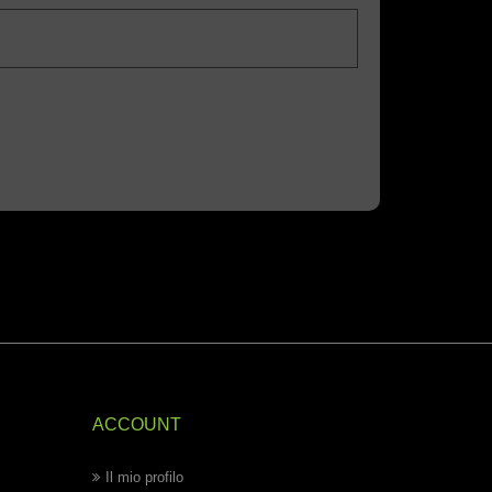
ACCOUNT
Il mio profilo