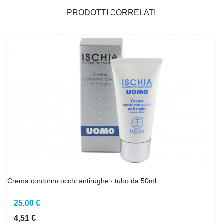
PRODOTTI CORRELATI
Crema contorno occhi antirughe - tubo da 50ml
25,00 €
4,51 €