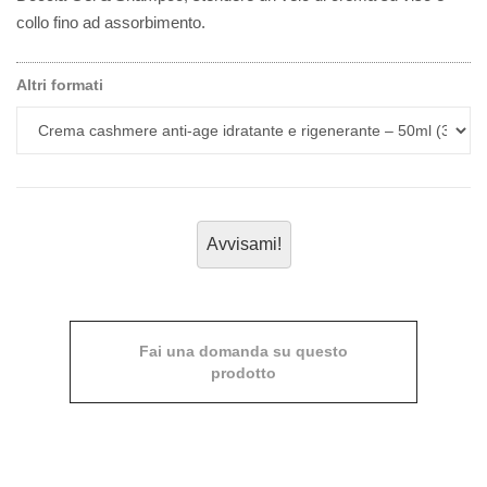
collo fino ad assorbimento.
Altri formati
Avvisami!
Fai una domanda su questo
prodotto