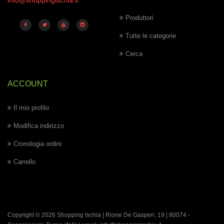
Produttori
Tutte le categorie
Cerca
ACCOUNT
Il mio profilo
Modifica indirizzo
Cronologia ordini
Carrello
Copyright © 2026 Shopping Ischia | Rione De Gasperi, 19 | 80074 -