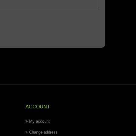
ACCOUNT
My account
Change address