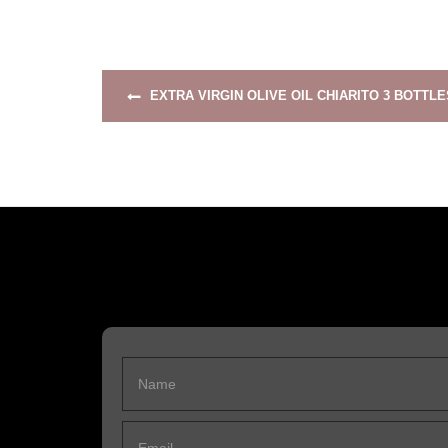
EXTRA VIRGIN OLIVE OIL CHIARITO 3 BOTTLES