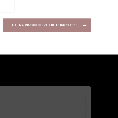
EXTRA VIRGIN OLIVE OIL CHIARITO 5 L