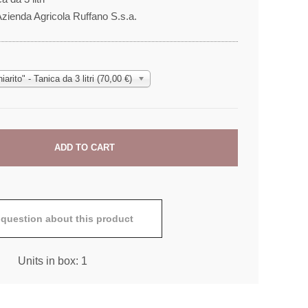
 Azienda Agricola Ruffano S.s.a.
iarito" - Tanica da 3 litri (70,00 €)
 question about this product
Units in box: 1