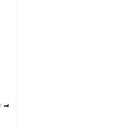
 basil