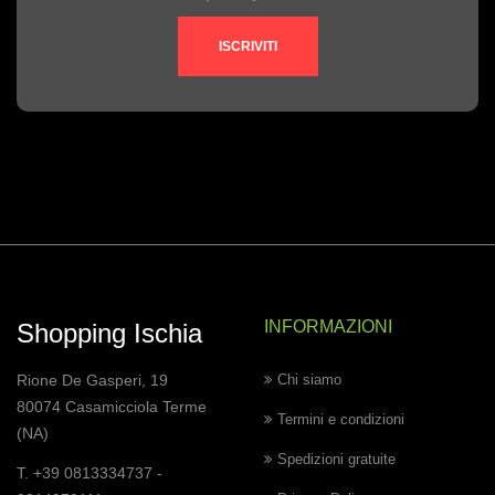
ISCRIVITI
INFORMAZIONI
Shopping Ischia
Rione De Gasperi, 19
Chi siamo
80074 Casamicciola Terme
Termini e condizioni
(NA)
Spedizioni gratuite
T. +39 0813334737 -