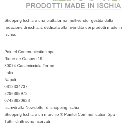
Shopping Ischia è una piattaforma multivendor gestita dalla
redazione di ischia.it, dedicata alla rivendita dei prodotti made in
Ischia.
Pointel Communication spa
Rione de Gasperi 19
80074 Casamicciola Terme
Italia
Napoli
0813334737
3296885973
07428820638
Iscriviti alla Newsletter di shopping Ischia
Shopping Ischia è un marchio ® Pointel Communication Spa -
Tutti i diritti sono riservati