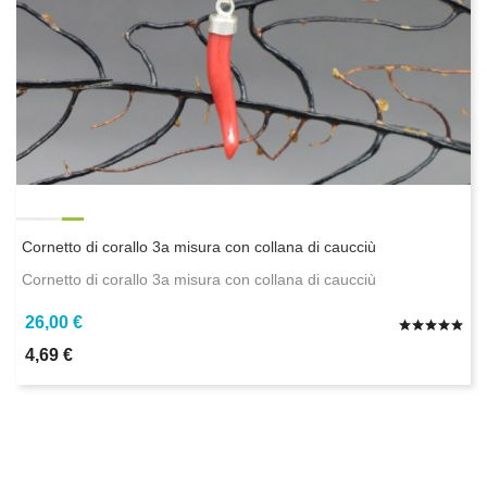
Cornetto di corallo 3a misura con collana di caucciù
Cornetto di corallo 3a misura con collana di caucciù
26,00 €
4,69 €