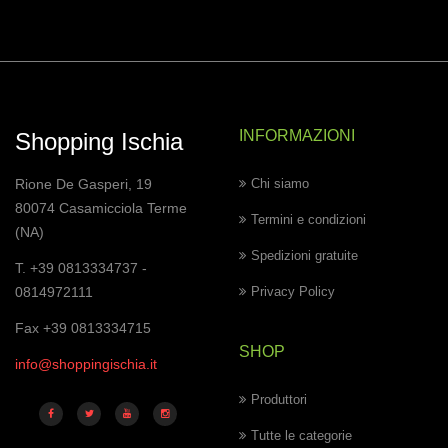
INFORMAZIONI
Shopping Ischia
Rione De Gasperi, 19
Chi siamo
80074 Casamicciola Terme
Termini e condizioni
(NA)
Spedizioni gratuite
T. +39 0813334737 -
0814972111
Privacy Policy
Fax +39 0813334715
SHOP
info@shoppingischia.it
Produttori
Tutte le categorie