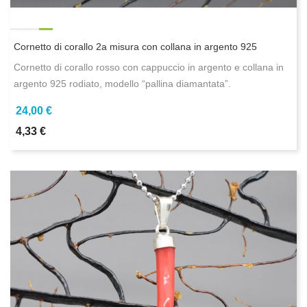
Cornetto di corallo 2a misura con collana in argento 925
Cornetto di corallo rosso con cappuccio in argento e collana in
argento 925 rodiato, modello “pallina diamantata”.
24,00 €
4,33 €