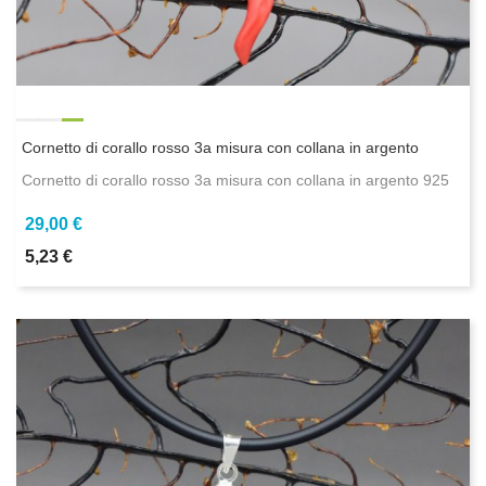
Cornetto di corallo rosso 3a misura con collana in argento
Cornetto di corallo rosso 3a misura con collana in argento 925
29,00 €
5,23 €