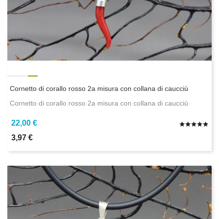
Cornetto di corallo rosso 2a misura con collana di caucciù
Cornetto di corallo rosso 2a misura con collana di caucciù
22,00 €
3,97 €