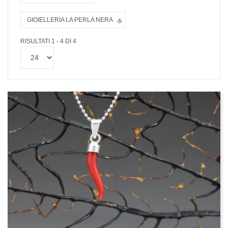
GIOIELLERIA LA PERLA NERA
RISULTATI 1 - 4 DI 4