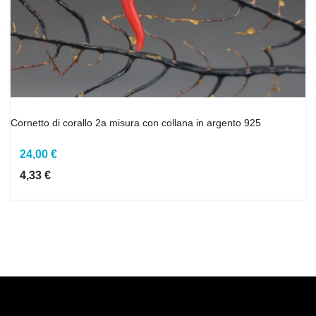
Cornetto di corallo 2a misura con collana in argento 925
24,00 €
4,33 €