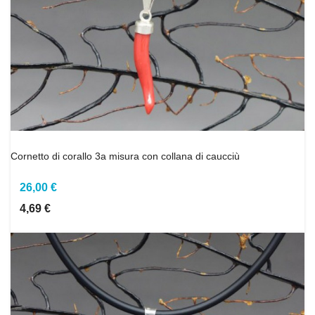
Cornetto di corallo 3a misura con collana di caucciù
26,00 €
4,69 €