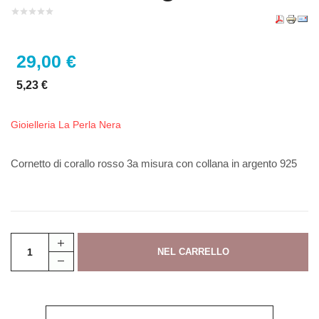
29,00 €
5,23 €
Gioielleria La Perla Nera
Cornetto di corallo rosso 3a misura con collana in argento 925