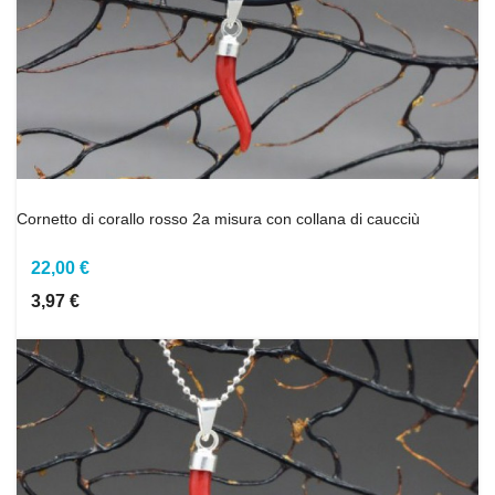
Cornetto di corallo rosso 2a misura con collana di caucciù
22,00 €
3,97 €