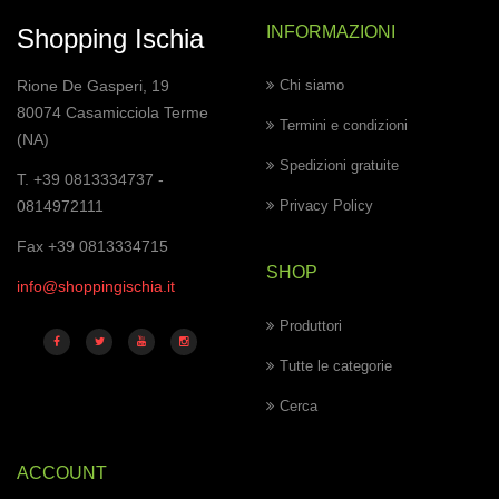
INFORMAZIONI
Shopping Ischia
Rione De Gasperi, 19
Chi siamo
80074 Casamicciola Terme
Termini e condizioni
(NA)
Spedizioni gratuite
T. +39 0813334737 -
0814972111
Privacy Policy
Fax +39 0813334715
SHOP
info@shoppingischia.it
Produttori
Tutte le categorie
Cerca
ACCOUNT