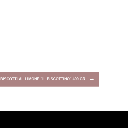
BISCOTTI AL LIMONE "IL BISCOTTINO" 400 GR