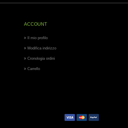
ACCOUNT
Il mio profilo
Modifica indirizzo
Cronologia ordini
Carrello