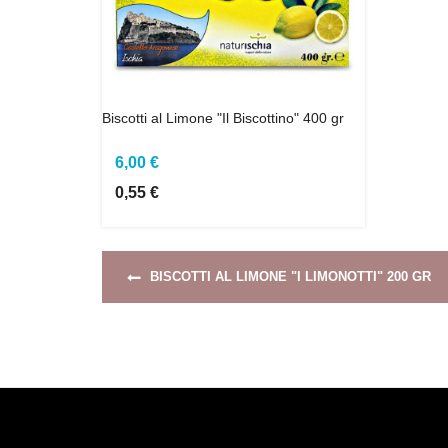
Biscotti al Limone "Il Biscottino" 400 gr
6,00 €
0,55 €
BISCOTTI AL LIMONE "I LIMONOTTI" 200 GR