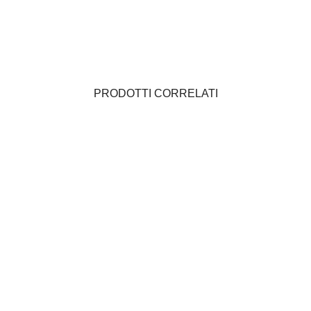
PRODOTTI CORRELATI