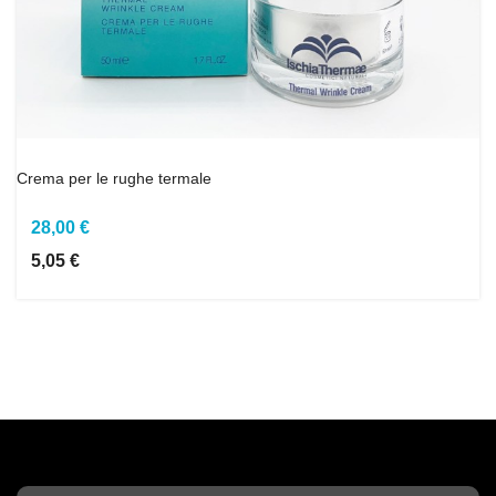
Crema per le rughe termale
28,00 €
5,05 €