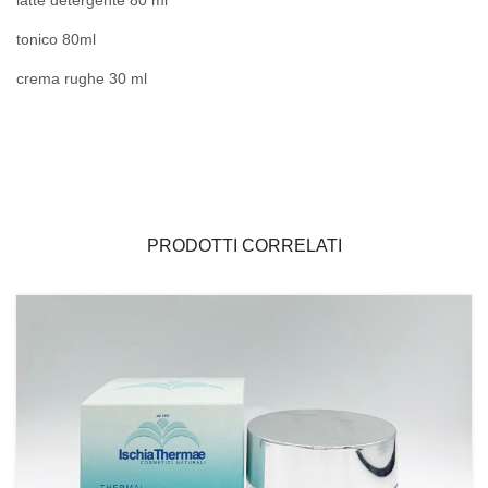
tonico 80ml
crema rughe 30 ml
PRODOTTI CORRELATI