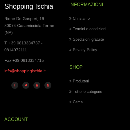
INFORMAZIONI
Shopping Ischia
Rione De Gasperi, 19
Chi siamo
80074 Casamicciola Terme
Termini e condizioni
(NA)
Spedizioni gratuite
T. +39 0813334737 -
0814972111
Privacy Policy
Fax +39 0813334715
SHOP
info@shoppingischia.it
Produttori
Tutte le categorie
Cerca
ACCOUNT