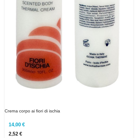
Crema corpo ai fiori di ischia
14,00 €
2,52 €