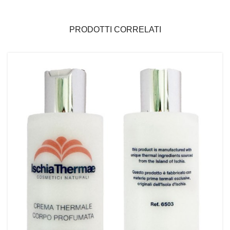
PRODOTTI CORRELATI