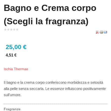
Bagno e Crema corpo
(Scegli la fragranza)
25,00 €
4,51 €
Ischia Thermae
Il bagno e la crema corpo conferiscono morbidezza e setosità
alla pelle senza seccarla. Le essenze influiscono positivamente
sull'umore.
Fragranze