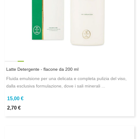
Latte Detergente - flacone da 200 ml
Fluida emulsione per una delicata e completa pulizia del viso,
dalla esclusiva formulazione, dove i sali minerali ...
15,00 €
2,70 €