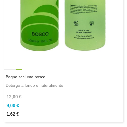
Bagno schiuma bosco
Deterge a fondo e naturalmente
12,00 €
9,00 €
1,62 €