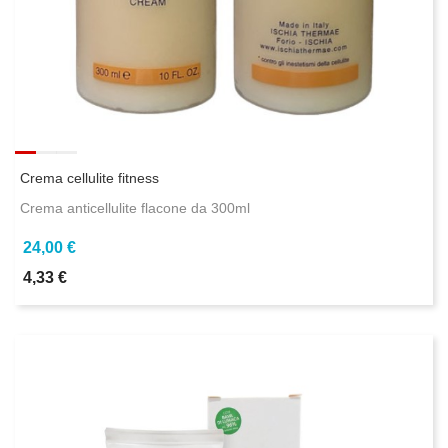
Crema cellulite fitness
Crema anticellulite flacone da 300ml
24,00 €
4,33 €