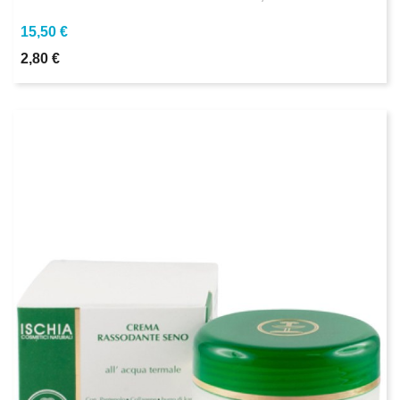
15,50 €
2,80 €