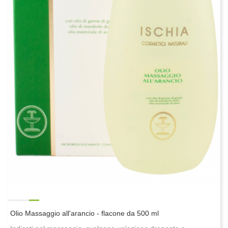
Olio Massaggio all'arancio - flacone da 500 ml