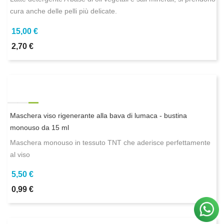
cura anche delle pelli più delicate.
15,00 €
2,70 €
Maschera viso rigenerante alla bava di lumaca - bustina
monouso da 15 ml
Maschera monouso in tessuto TNT che aderisce perfettamente
al viso
5,50 €
0,99 €