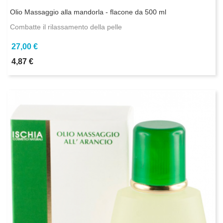
Olio Massaggio alla mandorla - flacone da 500 ml
Combatte il rilassamento della pelle
27,00 €
4,87 €