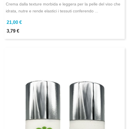
Crema dalla texture morbida e leggera per la pelle del viso che
idrata, nutre e rende elastici i tessuti conferendo ...
21,00 €
3,79 €