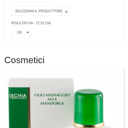
SELEZIONA IL PRODUTTORE
RISULTATI 49 - 72 DI 158
Cosmetici