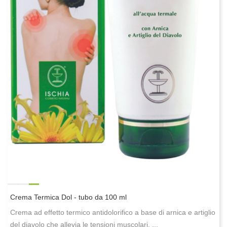
Crema Termica Dol - tubo da 100 ml
Crema ad effetto termico antidolorifico a base di arnica e artiglio
del diavolo che allevia le tensioni muscolari, ...