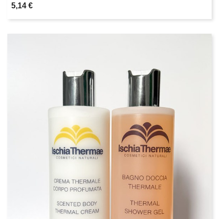
5,14 €