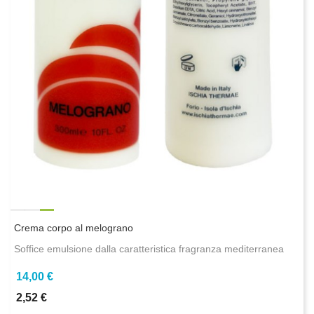
Crema corpo al melograno
Soffice emulsione dalla caratteristica fragranza mediterranea
14,00 €
2,52 €