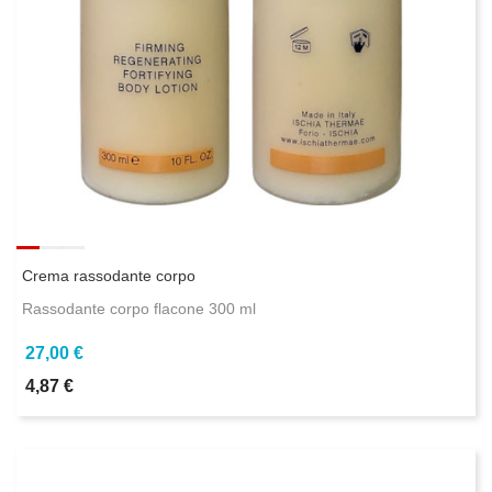
Crema rassodante corpo
Rassodante corpo flacone 300 ml
27,00 €
4,87 €