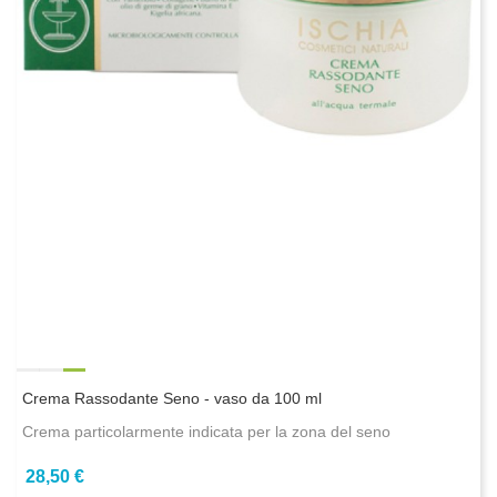
Crema Rassodante Seno - vaso da 100 ml
Crema particolarmente indicata per la zona del seno
28,50 €