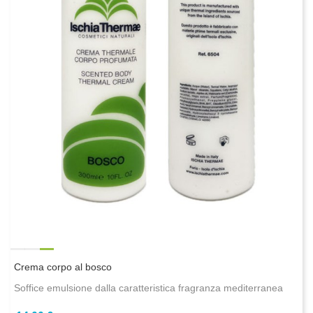
Crema corpo al bosco
Soffice emulsione dalla caratteristica fragranza mediterranea