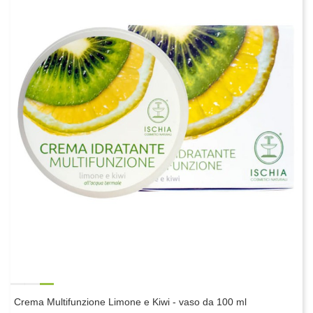
Crema Multifunzione Limone e Kiwi - vaso da 100 ml