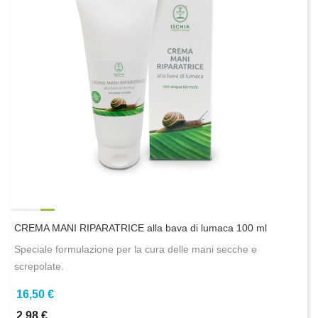
CREMA MANI RIPARATRICE alla bava di lumaca 100 ml
Speciale formulazione per la cura delle mani secche e
screpolate.
16,50 €
2,98 €