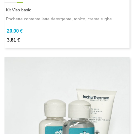
Kit Viso basic
Pochette contente latte detergente, tonico, crema rughe
20,00 €
3,61 €