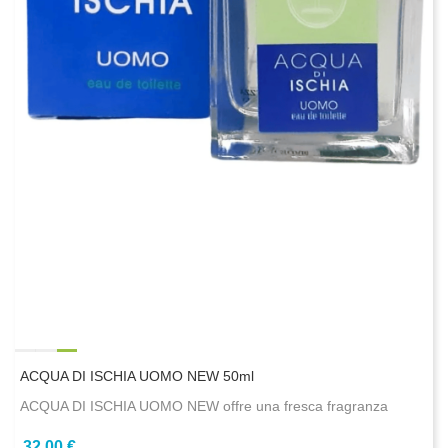
ACQUA DI ISCHIA UOMO NEW 50ml
ACQUA DI ISCHIA UOMO NEW offre una fresca fragranza
32,00 €