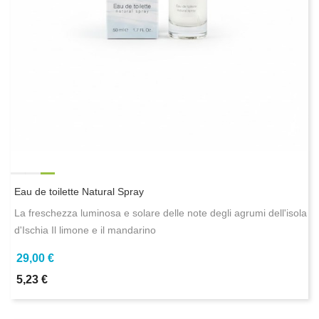
Eau de toilette Natural Spray
La freschezza luminosa e solare delle note degli agrumi dell'isola
d'Ischia Il limone e il mandarino
29,00 €
5,23 €