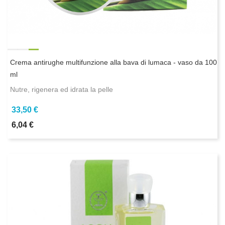
Crema antirughe multifunzione alla bava di lumaca - vaso da 100
ml
Nutre, rigenera ed idrata la pelle
33,50 €
6,04 €