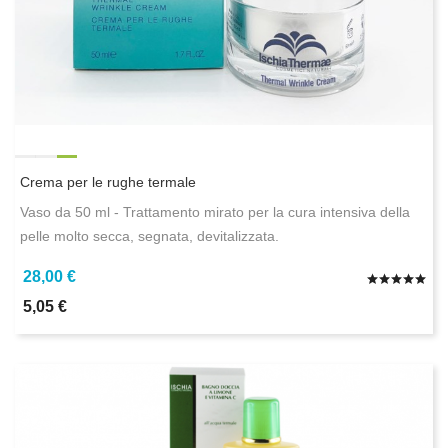
Crema per le rughe termale
Vaso da 50 ml - Trattamento mirato per la cura intensiva della
pelle molto secca, segnata, devitalizzata.
28,00 €
5,05 €