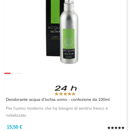
Deodorante acqua d’Ischia uomo - confezione da 100ml
Per l'uomo moderno che ha bisogno di sentirsi fresco e
rivitalizzato
15,50 €