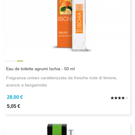
Eau de toilette agrumi Ischia - 50 ml
Fragranza unisex caratterizzata da fresche note di limone,
arancio e bergamotto
28,00 €
5,05 €