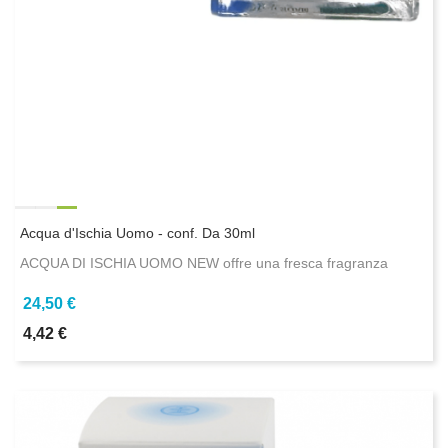
Acqua d'Ischia Uomo - conf. Da 30ml
ACQUA DI ISCHIA UOMO NEW offre una fresca fragranza
24,50 €
4,42 €