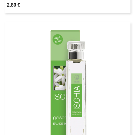
2,80 €