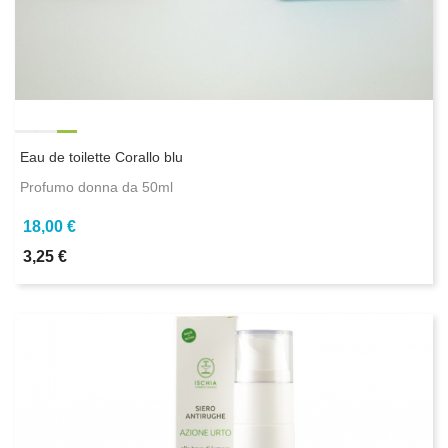
Eau de toilette Corallo blu
Profumo donna da 50ml
18,00 €
3,25 €