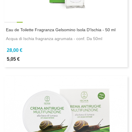
Eau de Toilette Fragranza Gelsomino Isola D'Ischia - 50 ml
Acqua di Ischia fragranza agrumata - conf. Da 50ml
28,00 €
5,05 €