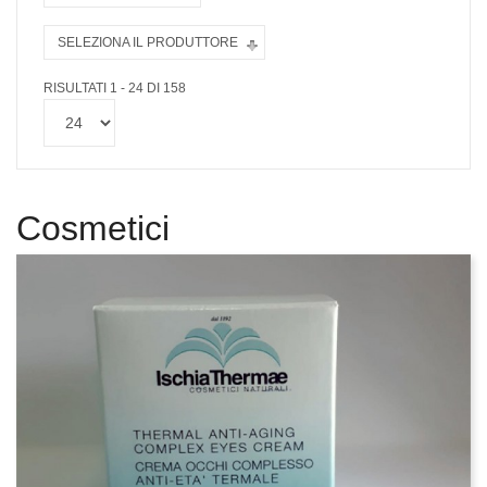
SELEZIONA IL PRODUTTORE
RISULTATI 1 - 24 DI 158
Cosmetici