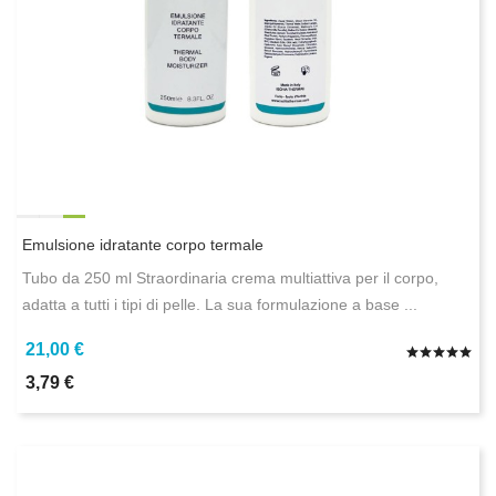
Emulsione idratante corpo termale
Tubo da 250 ml Straordinaria crema multiattiva per il corpo,
adatta a tutti i tipi di pelle. La sua formulazione a base ...
21,00 €
3,79 €