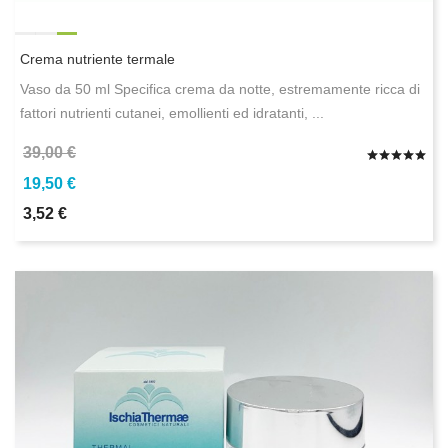
Crema nutriente termale
Vaso da 50 ml Specifica crema da notte, estremamente ricca di
fattori nutrienti cutanei, emollienti ed idratanti, ...
39,00 €
19,50 €
3,52 €