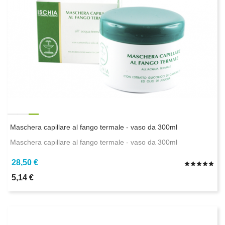
Maschera capillare al fango termale - vaso da 300ml
Maschera capillare al fango termale - vaso da 300ml
28,50 €
5,14 €