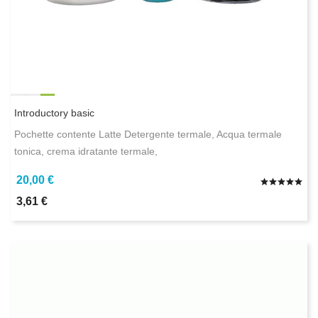
Introductory basic
Pochette contente Latte Detergente termale, Acqua termale
tonica, crema idratante termale,
20,00 €
3,61 €