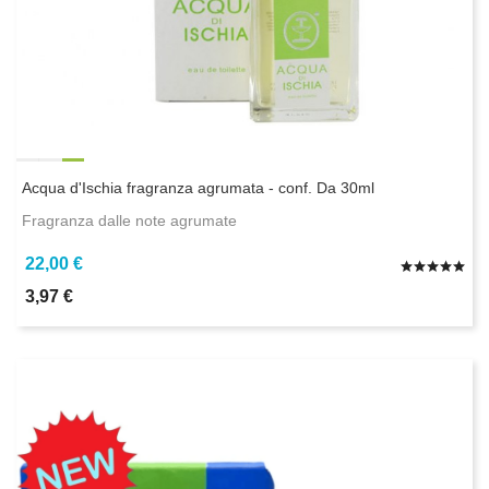
Acqua d'Ischia fragranza agrumata - conf. Da 30ml
Fragranza dalle note agrumate
22,00 €
3,97 €