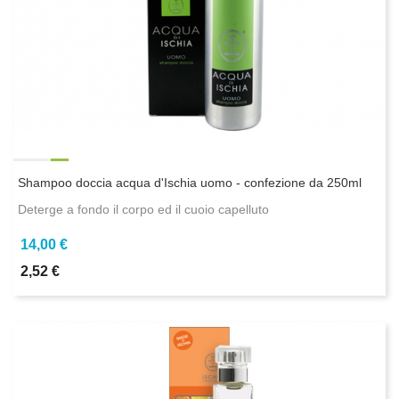
Shampoo doccia acqua d'Ischia uomo - confezione da 250ml
Deterge a fondo il corpo ed il cuoio capelluto
14,00 €
2,52 €