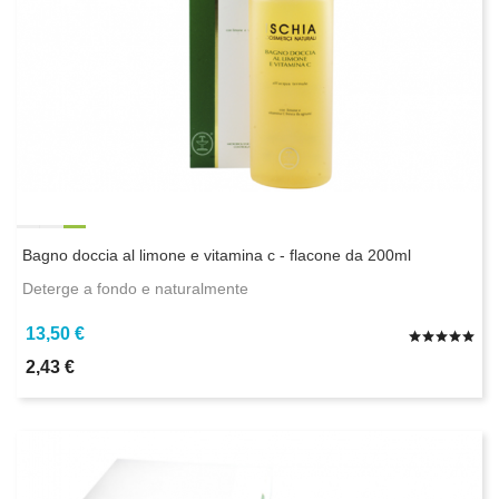
Bagno doccia al limone e vitamina c - flacone da 200ml
Deterge a fondo e naturalmente
13,50 €
2,43 €