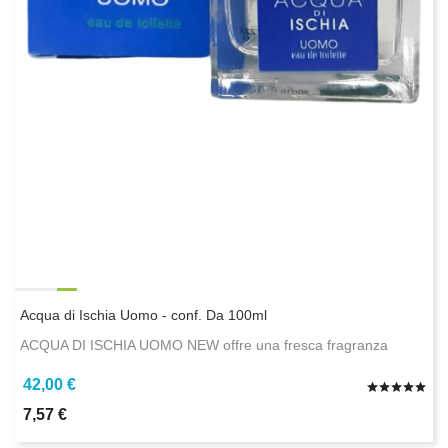
Acqua di Ischia Uomo - conf. Da 100ml
ACQUA DI ISCHIA UOMO NEW offre una fresca fragranza
42,00 €
7,57 €