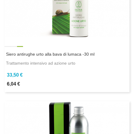
Siero antirughe urto alla bava di lumaca -30 ml
Trattamento intensivo ad azione urto
33,50 €
6,04 €