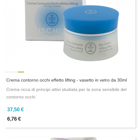
Crema contorno occhi effetto lifting - vasetto in vetro da 30ml
Crema ricca di principi attivi studiata per la zona sensibile del
contorno occhi
37,50 €
6,76 €