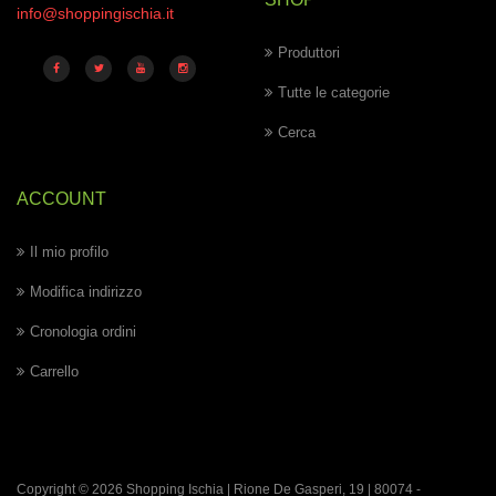
info@shoppingischia.it
Produttori
Tutte le categorie
Cerca
ACCOUNT
Il mio profilo
Modifica indirizzo
Cronologia ordini
Carrello
Copyright © 2026 Shopping Ischia | Rione De Gasperi, 19 | 80074 -