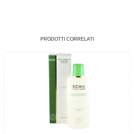
PRODOTTI CORRELATI