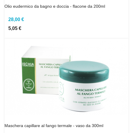
Olio eudermico da bagno e doccia - flacone da 200ml
28,00 €
5,05 €
Maschera capillare al fango termale - vaso da 300ml