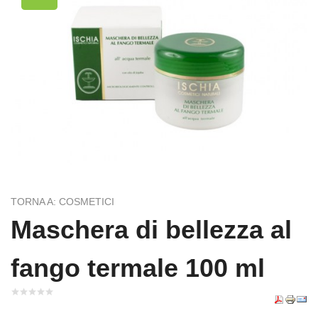
TORNA A: COSMETICI
Maschera di bellezza al
fango termale 100 ml