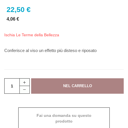
22,50 €
4,06 €
Ischia Le Terme della Bellezza
Conferisce al viso un effetto più disteso e riposato
Fai una domanda su questo
prodotto