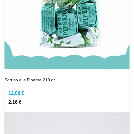
Sorriso alla Piperna 210 gr.
12,00 €
2,16 €