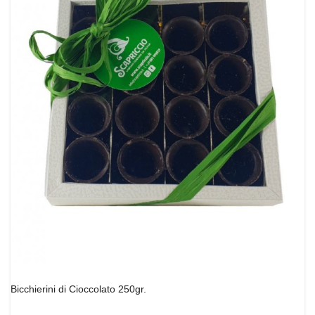
Bicchierini di Cioccolato 250gr.