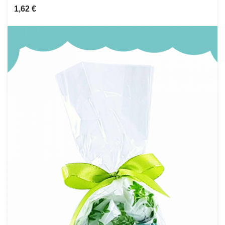
1,62 €