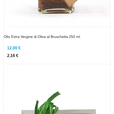
Olio Extra Vergine di Oliva al Bruschetta 250 ml.
12,00 €
2,16 €