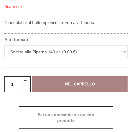
Scapriccio
Cioccolatini al Latte ripieni di crema alla Piperna.
Altri formati
Fai una domanda su questo
prodotto