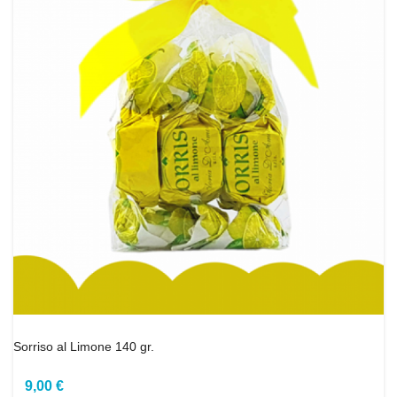
Sorriso al Limone 140 gr.
9,00 €