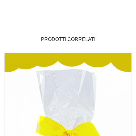
PRODOTTI CORRELATI