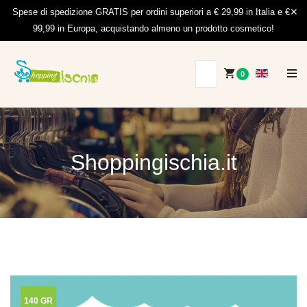
Spese di spedizione GRATIS per ordini superiori a € 29,99 in Italia e €
99,99 in Europa, acquistando almeno un prodotto cosmetico!
0
Shoppingischia.it
140 GR