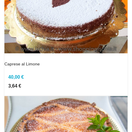
Caprese al Limone
40,00 €
3,64 €