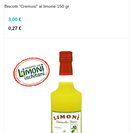
Biscotti "Cremosi" al limone 150 gr
3,00 €
0,27 €