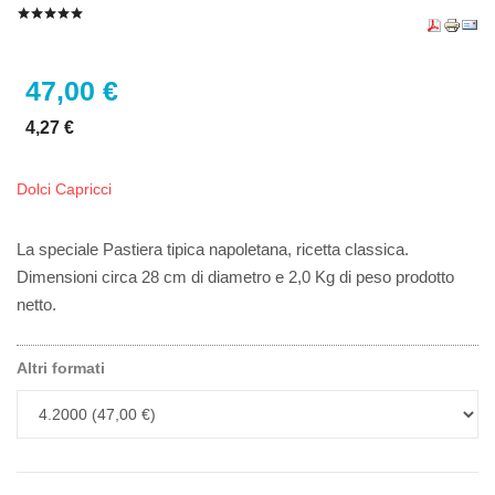
47,00 €
4,27 €
Dolci Capricci
La speciale Pastiera tipica napoletana, ricetta classica.
Dimensioni circa 28 cm di diametro e 2,0 Kg di peso prodotto
netto.
Altri formati