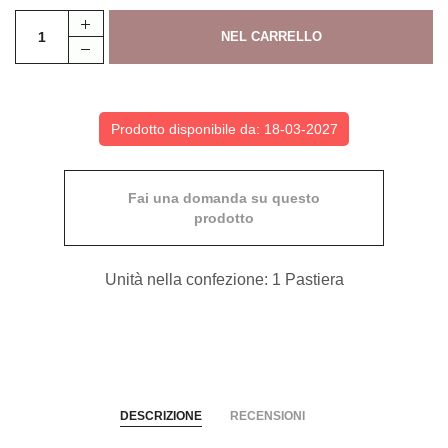
Prodotto disponibile da: 18-03-2027
Fai una domanda su questo
prodotto
Unità nella confezione: 1 Pastiera
DESCRIZIONE
RECENSIONI