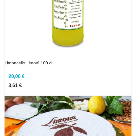
Limoncello Limonì 100 cl
20,00 €
3,61 €