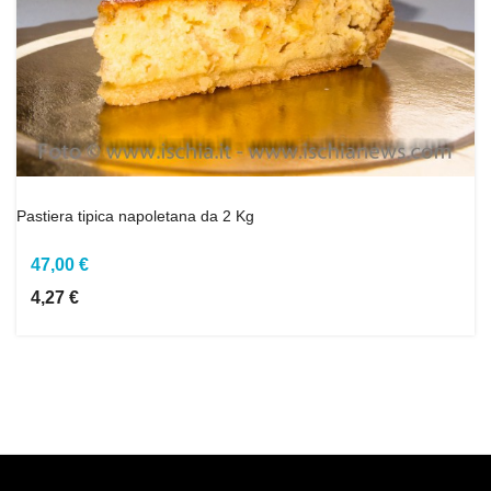
Pastiera tipica napoletana da 2 Kg
47,00 €
4,27 €