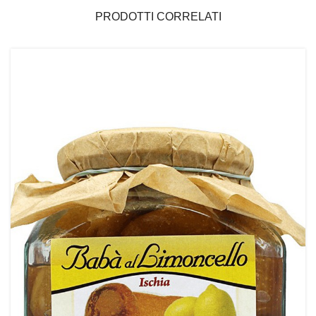
PRODOTTI CORRELATI