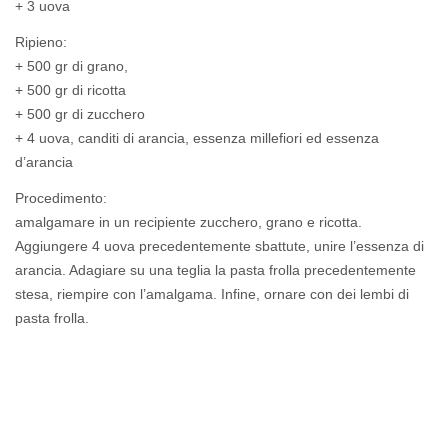
+ 3 uova
Ripieno:
+ 500 gr di grano,
+ 500 gr di ricotta
+ 500 gr di zucchero
+ 4 uova, canditi di arancia, essenza millefiori ed essenza
d’arancia
Procedimento:
amalgamare in un recipiente zucchero, grano e ricotta.
Aggiungere 4 uova precedentemente sbattute, unire l’essenza di
arancia. Adagiare su una teglia la pasta frolla precedentemente
stesa, riempire con l’amalgama. Infine, ornare con dei lembi di
pasta frolla.