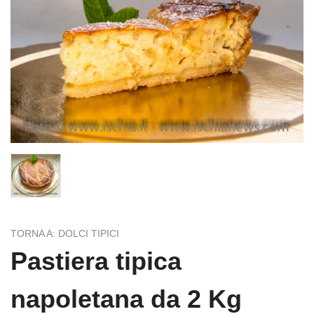
TORNA A: DOLCI TIPICI
Pastiera tipica
napoletana da 2 Kg