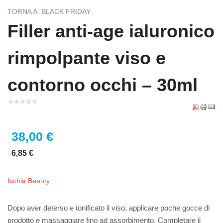
TORNA A: BLACK FRIDAY
Filler anti-age ialuronico
rimpolpante viso e
contorno occhi – 30ml
38,00 €
6,85 €
Ischia Beauty
Dopo aver deterso e tonificato il viso, applicare poche gocce di
prodotto e massaggiare fino ad assorbimento. Completare il