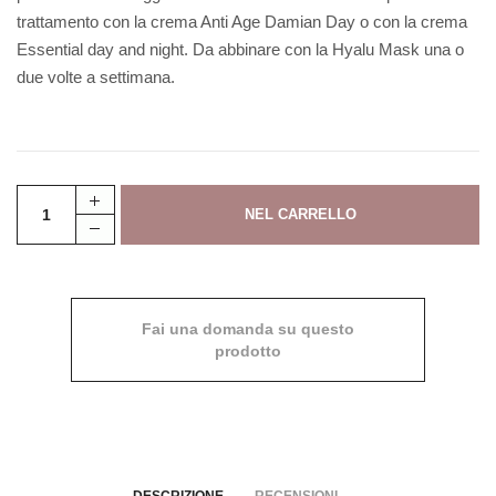
trattamento con la crema Anti Age Damian Day o con la crema
Essential day and night. Da abbinare con la Hyalu Mask una o
due volte a settimana.
Fai una domanda su questo
prodotto