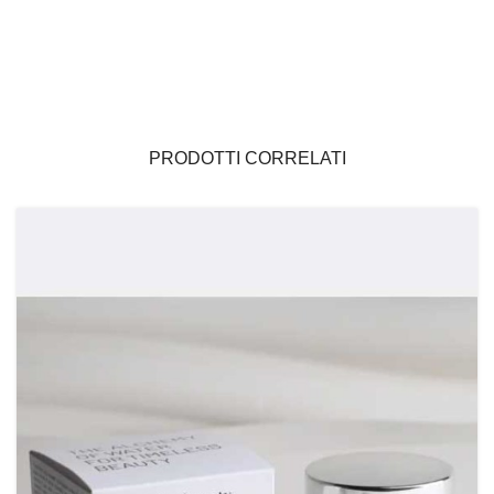
PRODOTTI CORRELATI