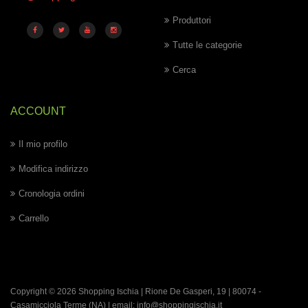
Produttori
Tutte le categorie
Cerca
ACCOUNT
Il mio profilo
Modifica indirizzo
Cronologia ordini
Carrello
Copyright © 2026 Shopping Ischia | Rione De Gasperi, 19 | 80074 -
Casamicciola Terme
(NA) | email:
info@shoppingischia.it