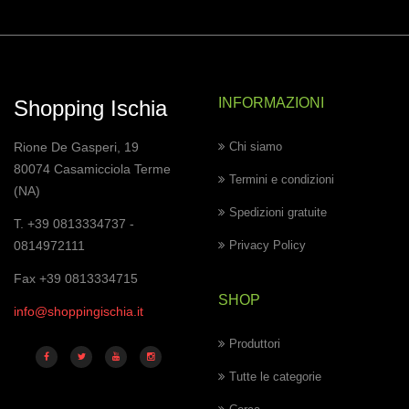
INFORMAZIONI
Shopping Ischia
Rione De Gasperi, 19
Chi siamo
80074 Casamicciola Terme
Termini e condizioni
(NA)
Spedizioni gratuite
T. +39 0813334737 -
0814972111
Privacy Policy
Fax +39 0813334715
SHOP
info@shoppingischia.it
Produttori
Tutte le categorie