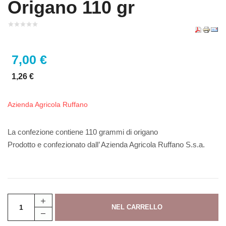
Origano 110 gr
7,00 €
1,26 €
Azienda Agricola Ruffano
La confezione contiene 110 grammi di origano
Prodotto e confezionato dall’ Azienda Agricola Ruffano S.s.a.