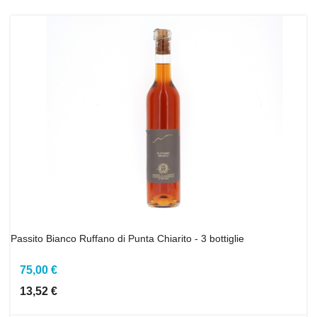
Passito Bianco Ruffano di Punta Chiarito - 3 bottiglie
75,00 €
13,52 €