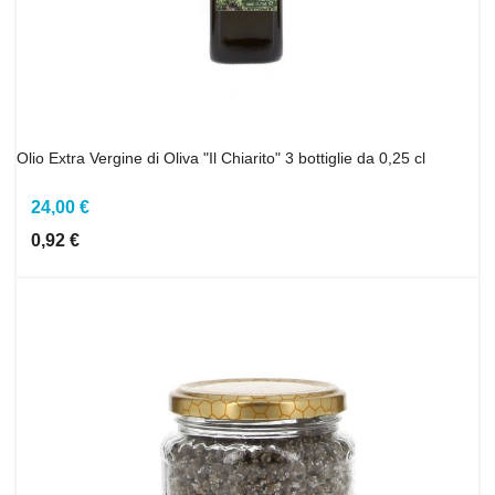
Olio Extra Vergine di Oliva "Il Chiarito" 3 bottiglie da 0,25 cl
24,00 €
0,92 €