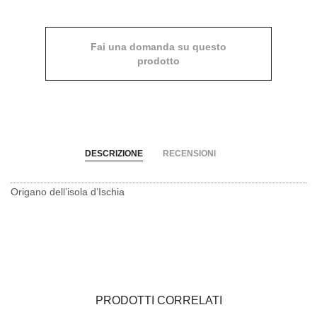
Fai una domanda su questo
prodotto
DESCRIZIONE
RECENSIONI
Origano dell’isola d’Ischia
PRODOTTI CORRELATI