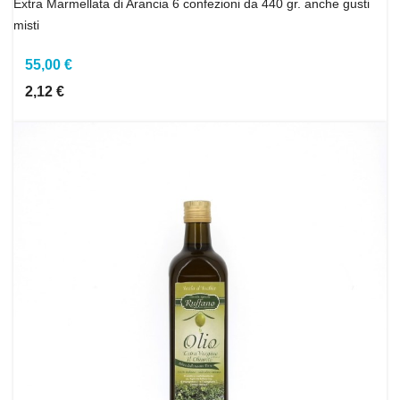
Extra Marmellata di Arancia 6 confezioni da 440 gr. anche gusti
misti
55,00 €
2,12 €