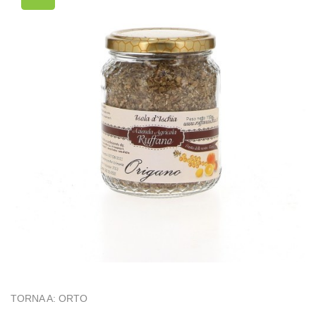
TORNA A: ORTO