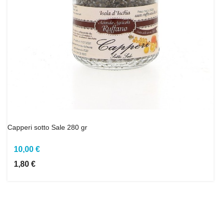
Capperi sotto Sale 280 gr
10,00 €
1,80 €