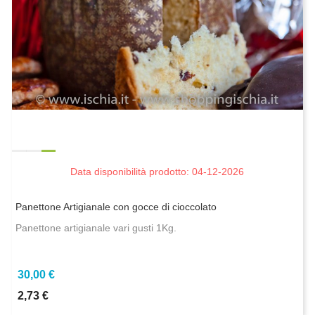
Data disponibilità prodotto: 04-12-2026
Panettone Artigianale con gocce di cioccolato
Panettone artigianale vari gusti 1Kg.
30,00 €
2,73 €