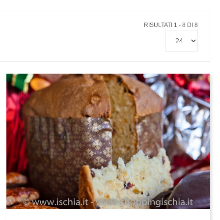
RISULTATI 1 - 8 DI 8