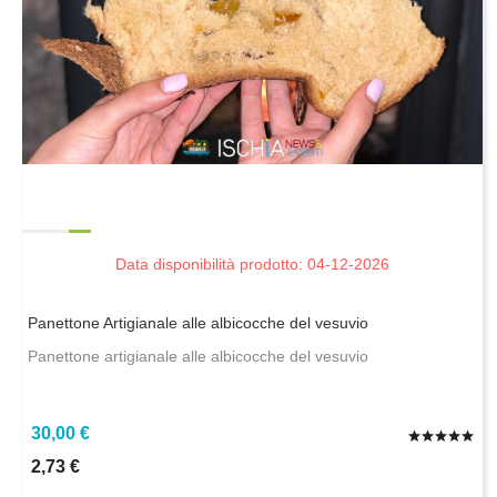
Data disponibilità prodotto: 04-12-2026
Panettone Artigianale alle albicocche del vesuvio
Panettone artigianale alle albicocche del vesuvio
30,00 €
2,73 €