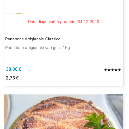
Data disponibilità prodotto: 04-12-2026
Panettone Artigianale Classico
Panettone artigianale vari gusti 1Kg.
30,00 €
2,73 €