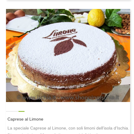
Caprese al Limone
La speciale Caprese al Limone, con soli limoni dell'isola d'Ischia.