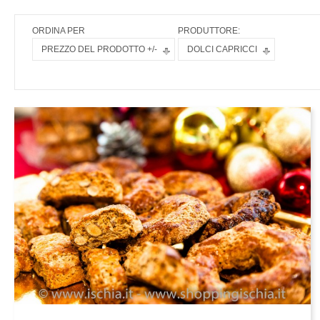
ORDINA PER
PRODUTTORE:
PREZZO DEL PRODOTTO +/-
DOLCI CAPRICCI