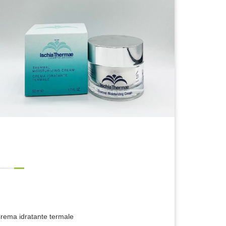
rema idratante termale