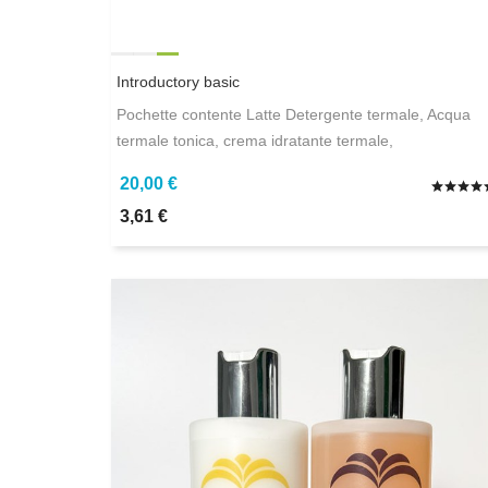
Introductory basic
Pochette contente Latte Detergente termale, Acqua
termale tonica, crema idratante termale,
20,00 €
3,61 €