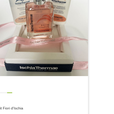
it Fiori d'Ischia