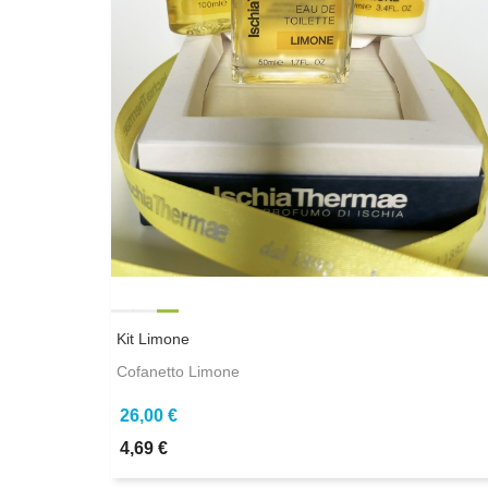
Kit Limone
Cofanetto Limone
26,00 €
4,69 €