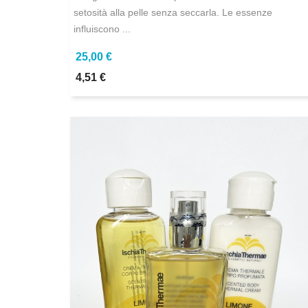
setosità alla pelle senza seccarla. Le essenze
influiscono ...
25,00 €
4,51 €