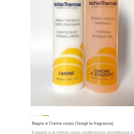
Bagno e Crema corpo (Scegli la fragranza)
Il bagno e la crema corpo conferiscono morbidezza e