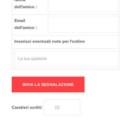
dell'amico :
Email
dell'amico :
Inserisci eventuali note per l'ordine
Caratteri scritti: