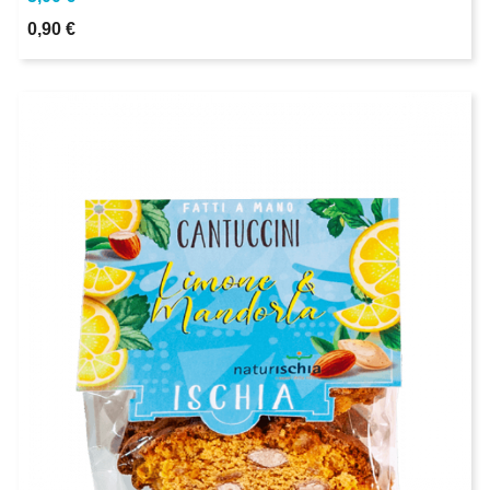
0,90 €