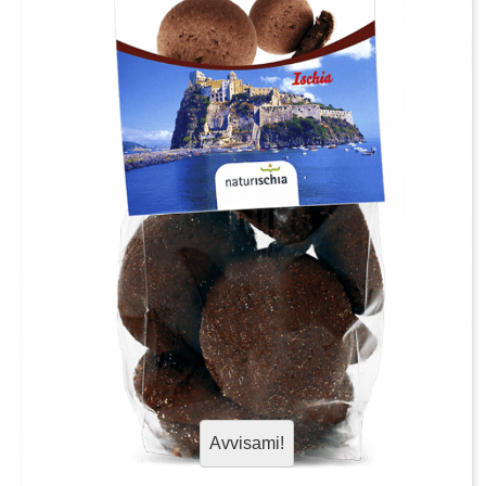
Avvisami!