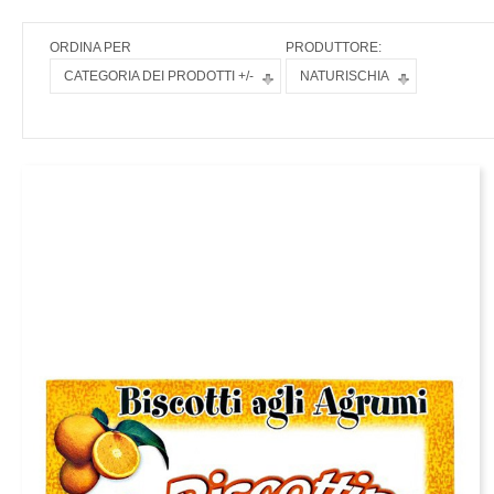
ORDINA PER
PRODUTTORE:
CATEGORIA DEI PRODOTTI +/-
NATURISCHIA