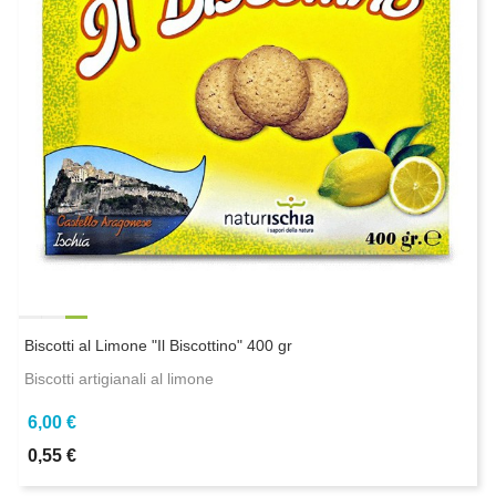
Biscotti al Limone "Il Biscottino" 400 gr
Biscotti artigianali al limone
6,00 €
0,55 €