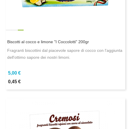
Biscotti al cocco e limone "I Coccolotti" 200gr
Fragranti biscottini dal piacevole sapore di cocco con l'aggiunta
dell'ottimo sapore dei nostri limoni.
5,00 €
0,45 €