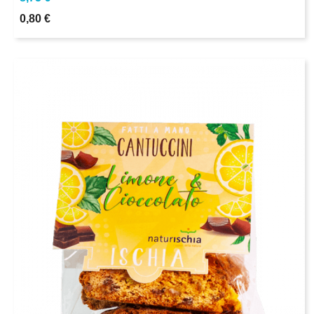
0,80 €