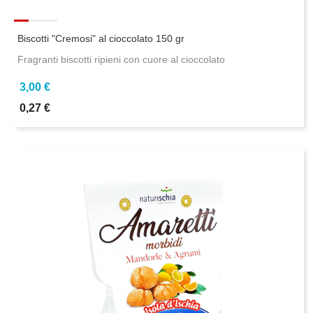
Biscotti "Cremosi" al cioccolato 150 gr
Fragranti biscotti ripieni con cuore al cioccolato
3,00 €
0,27 €