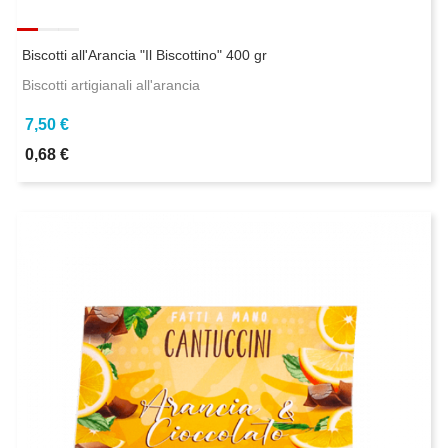
Biscotti all'Arancia "Il Biscottino" 400 gr
Biscotti artigianali all'arancia
7,50 €
0,68 €