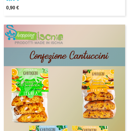
0,90 €