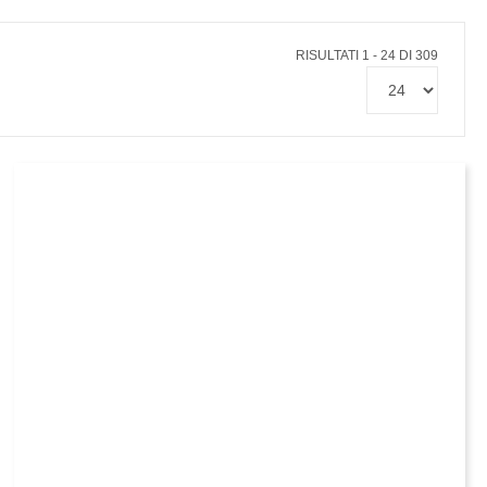
RISULTATI 1 - 24 DI 309