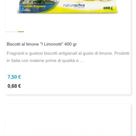
Biscotti al limone "I Limonotti" 400 gr
Fragranti e gustosi biscotti artigianali al gusto di limone. Prodotti
in Italia con materie prime di qualità e ...
7,50 €
0,68 €