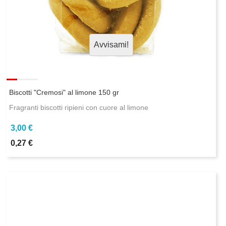
Avvisami!
Biscotti "Cremosi" al limone 150 gr
Fragranti biscotti ripieni con cuore al limone
3,00 €
0,27 €