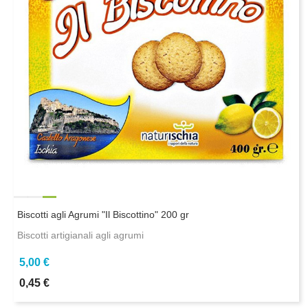
Biscotti agli Agrumi "Il Biscottino" 200 gr
Biscotti artigianali agli agrumi
5,00 €
0,45 €