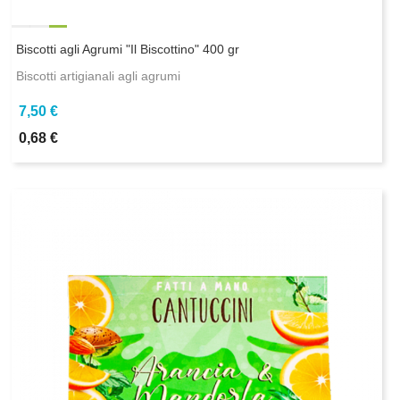
Biscotti agli Agrumi "Il Biscottino" 400 gr
Biscotti artigianali agli agrumi
7,50 €
0,68 €