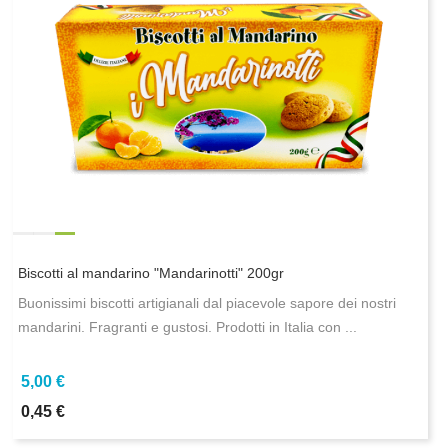
Biscotti al mandarino "Mandarinotti" 200gr
Buonissimi biscotti artigianali dal piacevole sapore dei nostri
mandarini. Fragranti e gustosi. Prodotti in Italia con ...
5,00 €
0,45 €