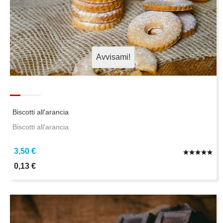
Avvisami!
Biscotti all'arancia
Biscotti all'arancia
3,50 €
0,13 €