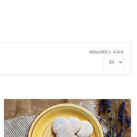
RISULTATI 1 - 8 DI 8