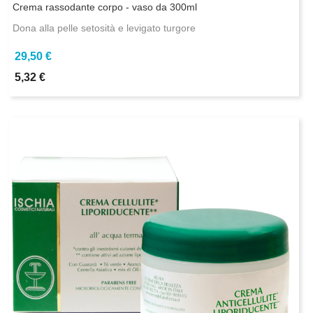
Crema rassodante corpo - vaso da 300ml
Dona alla pelle setosità e levigato turgore
29,50 €
5,32 €