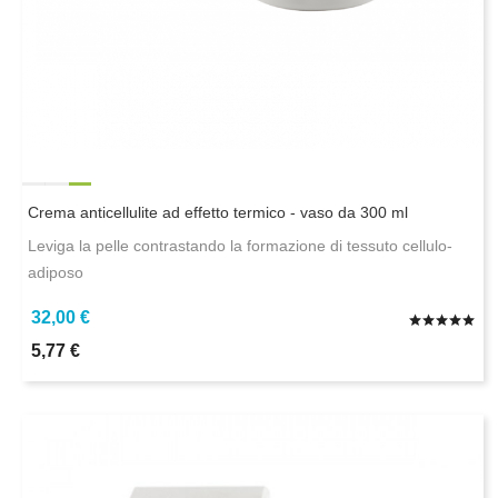
Crema anticellulite ad effetto termico - vaso da 300 ml
Leviga la pelle contrastando la formazione di tessuto cellulo-
adiposo
32,00 €
5,77 €