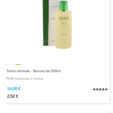
Tonico termale - flacone da 200ml
Pelle luminosa e tonica
14,00 €
2,52 €