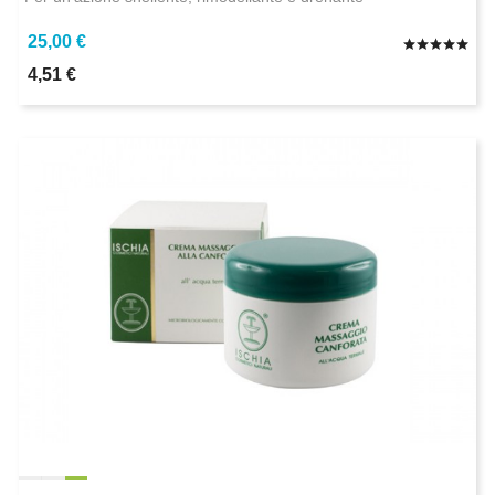
25,00 €
4,51 €