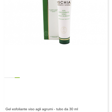
Gel esfoliante viso agli agrumi - tubo da 30 ml