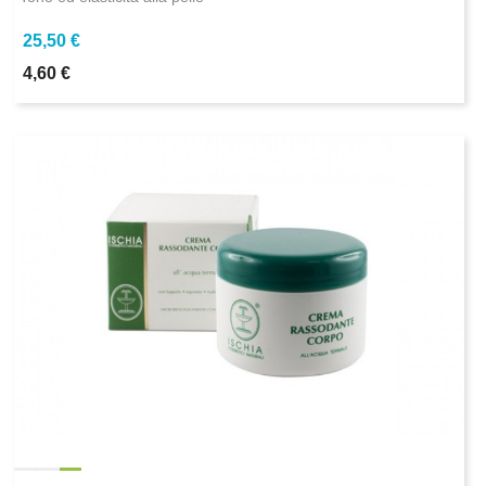
25,50 €
4,60 €