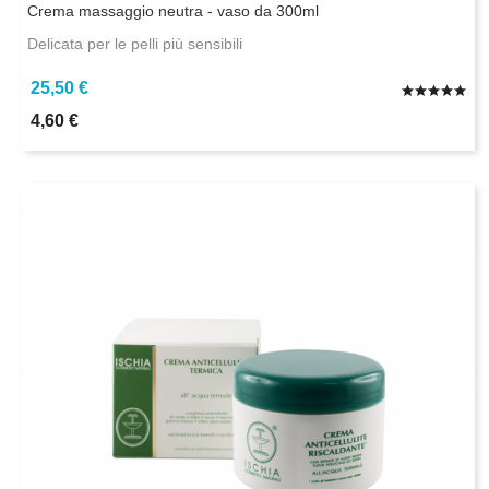
Crema massaggio neutra - vaso da 300ml
Delicata per le pelli più sensibili
25,50 €
4,60 €