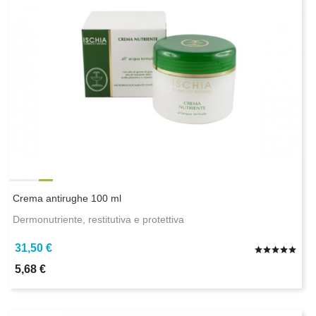
Crema antirughe 100 ml
Dermonutriente, restitutiva e protettiva
31,50 €
5,68 €