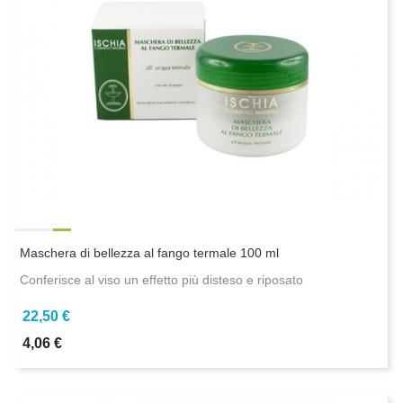
Maschera di bellezza al fango termale 100 ml
Conferisce al viso un effetto più disteso e riposato
22,50 €
4,06 €