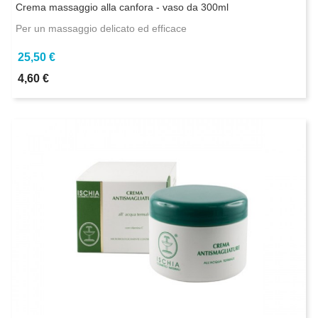
Crema massaggio alla canfora - vaso da 300ml
Per un massaggio delicato ed efficace
25,50 €
4,60 €