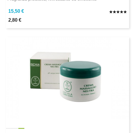
15,50 €
2,80 €