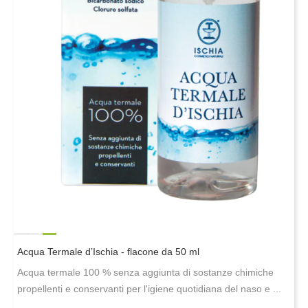
Acqua Termale d’Ischia - flacone da 50 ml
Acqua termale 100 % senza aggiunta di sostanze chimiche
propellenti e conservanti per l'igiene quotidiana del naso e ...