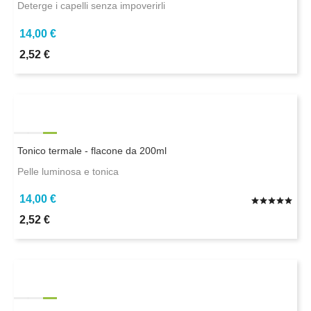
Deterge i capelli senza impoverirli
14,00 €
2,52 €
Tonico termale - flacone da 200ml
Pelle luminosa e tonica
14,00 €
2,52 €