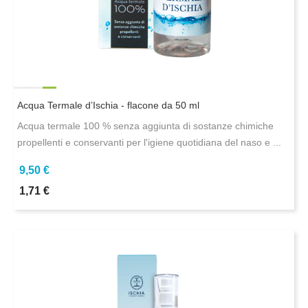
Acqua Termale d’Ischia - flacone da 50 ml
Acqua termale 100 % senza aggiunta di sostanze chimiche
propellenti e conservanti per l'igiene quotidiana del naso e ...
9,50 €
1,71 €