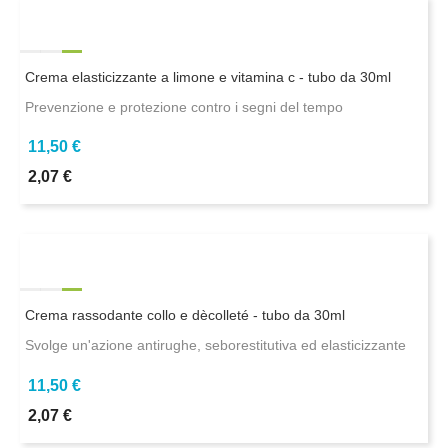
Crema elasticizzante a limone e vitamina c - tubo da 30ml
Prevenzione e protezione contro i segni del tempo
11,50 €
2,07 €
Crema rassodante collo e dècolleté - tubo da 30ml
Svolge un'azione antirughe, seborestitutiva ed elasticizzante
11,50 €
2,07 €