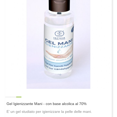
Gel Igienizzante Mani - con base alcolica al 70%
E’ un gel studiato per igienizzare la pelle delle mani.