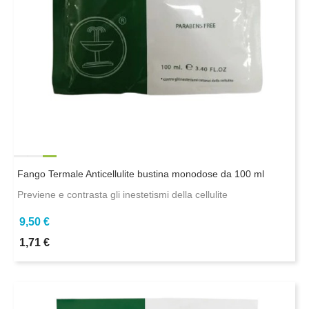
Fango Termale Anticellulite bustina monodose da 100 ml
Previene e contrasta gli inestetismi della cellulite
9,50 €
1,71 €