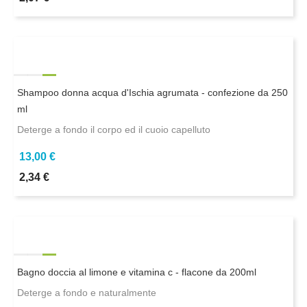
Shampoo donna acqua d'Ischia agrumata - confezione da 250
ml
Deterge a fondo il corpo ed il cuoio capelluto
13,00 €
2,34 €
Bagno doccia al limone e vitamina c - flacone da 200ml
Deterge a fondo e naturalmente