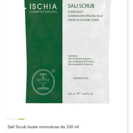
Sali Scrub buste monodose da 100 ml