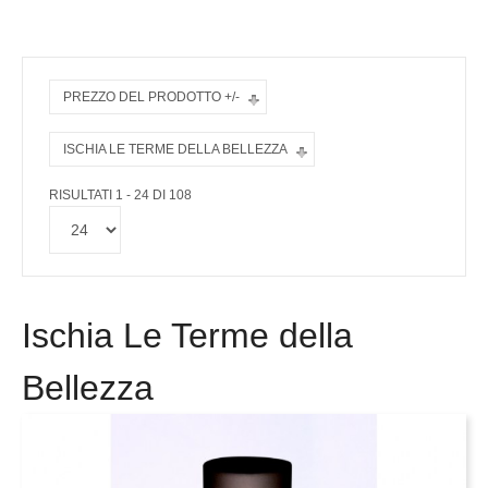
PREZZO DEL PRODOTTO +/-
ISCHIA LE TERME DELLA BELLEZZA
RISULTATI 1 - 24 DI 108
Ischia Le Terme della
Bellezza