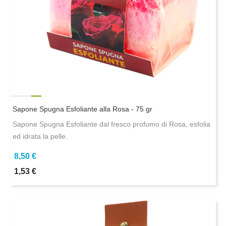
Sapone Spugna Esfoliante alla Rosa - 75 gr
Sapone Spugna Esfoliante dal fresco profumo di Rosa, esfolia
ed idrata la pelle.
8,50 €
1,53 €