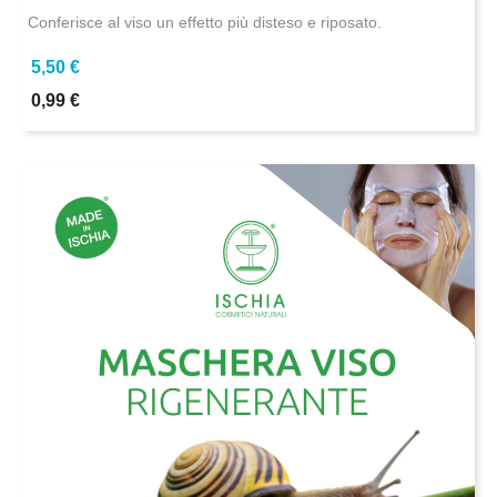
Conferisce al viso un effetto più disteso e riposato.
5,50 €
0,99 €