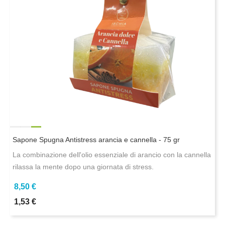
Sapone Spugna Antistress arancia e cannella - 75 gr
La combinazione dell'olio essenziale di arancio con la cannella
rilassa la mente dopo una giornata di stress.
8,50 €
1,53 €