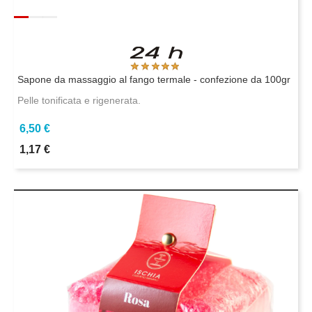
Sapone da massaggio al fango termale - confezione da 100gr
Pelle tonificata e rigenerata.
6,50 €
1,17 €