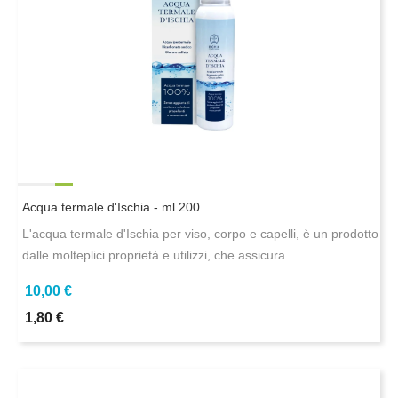
Acqua termale d'Ischia - ml 200
L'acqua termale d'Ischia per viso, corpo e capelli, è un prodotto
dalle molteplici proprietà e utilizzi, che assicura ...
10,00 €
1,80 €