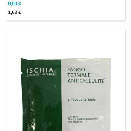
9,00 €
1,62 €