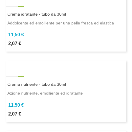
Crema idratante - tubo da 30ml
Addolcente ed emolliente per una pelle fresca ed elastica
11,50 €
2,07 €
Crema nutriente - tubo da 30ml
Azione nutriente, emolliente ed idratante
11,50 €
2,07 €