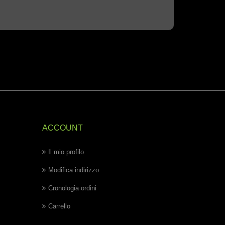
ACCOUNT
Il mio profilo
Modifica indirizzo
Cronologia ordini
Carrello