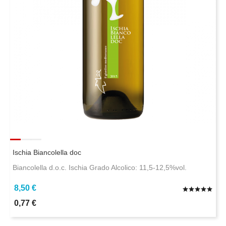
Ischia Biancolella doc
Biancolella d.o.c. Ischia Grado Alcolico: 11,5-12,5%vol.
8,50 €
0,77 €