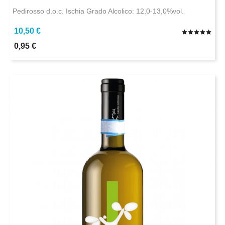
Pedirosso d.o.c. Ischia Grado Alcolico: 12,0-13,0%vol.
10,50 €
0,95 €