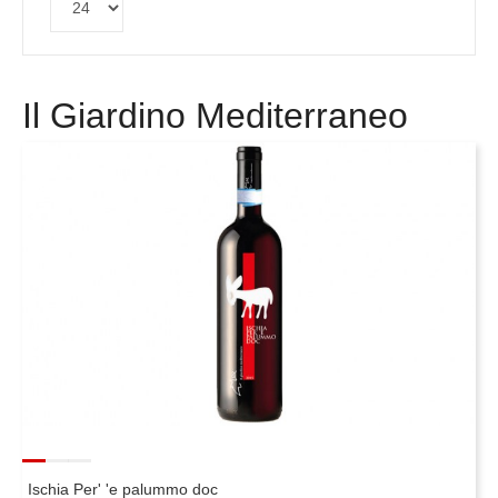
Il Giardino Mediterraneo
Ischia Per' 'e palummo doc