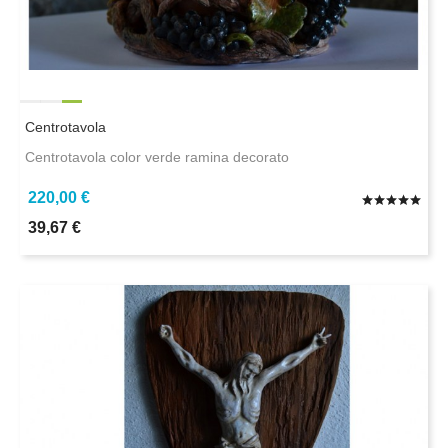
Centrotavola
Centrotavola color verde ramina decorato
220,00 €
39,67 €