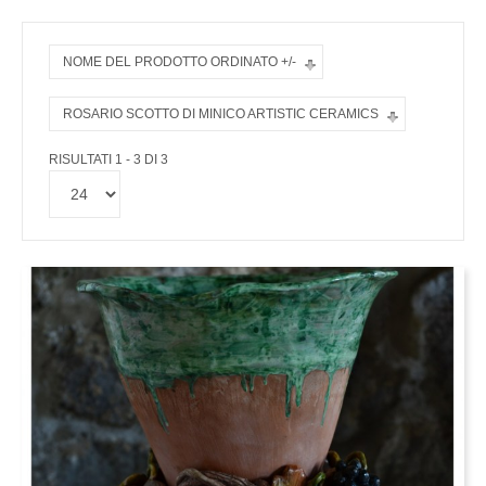
NOME DEL PRODOTTO ORDINATO +/-
ROSARIO SCOTTO DI MINICO ARTISTIC CERAMICS
RISULTATI 1 - 3 DI 3