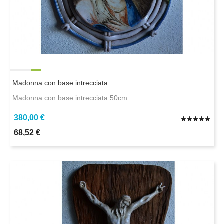
Madonna con base intrecciata
Madonna con base intrecciata 50cm
380,00 €
68,52 €