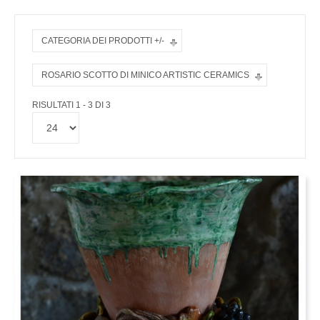
CATEGORIA DEI PRODOTTI +/-
ROSARIO SCOTTO DI MINICO ARTISTIC CERAMICS
RISULTATI 1 - 3 DI 3