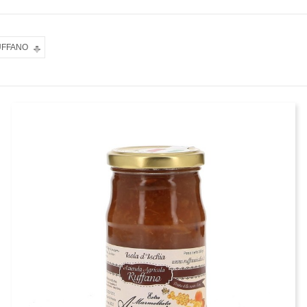
UFFANO