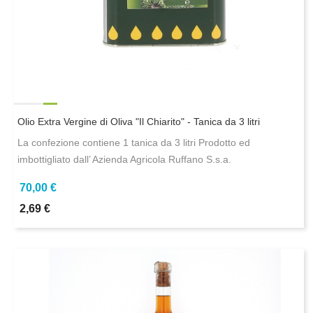
Olio Extra Vergine di Oliva "Il Chiarito" - Tanica da 3 litri
La confezione contiene 1 tanica da 3 litri Prodotto ed
imbottigliato dall’ Azienda Agricola Ruffano S.s.a.
70,00 €
2,69 €