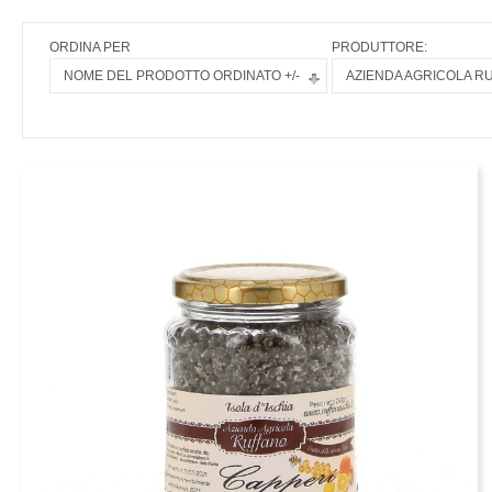
ORDINA PER
PRODUTTORE:
NOME DEL PRODOTTO ORDINATO +/-
AZIENDA AGRICOLA R