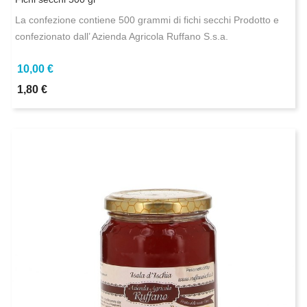
La confezione contiene 500 grammi di fichi secchi Prodotto e
confezionato dall’ Azienda Agricola Ruffano S.s.a.
10,00 €
1,80 €