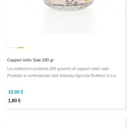
Capperi sotto Sale 280 gr
La confezioni contiene 280 grammi di capperi sotto sale
Prodotto e confezionato dall’ Azienda Agricola Ruffano S.s.a.
10,00 €
1,80 €