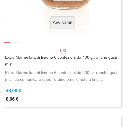
Avvisami!
100
Extra Marmellata di limone 6 confezioni da 400 gr. anche gusti
misti
Extra Marmellata di limone 6 confezioni da 400 gr. (anche gusti
misti da comunicare dopo l’ordine o nelle note a fine ...
48,00 €
8,66 €