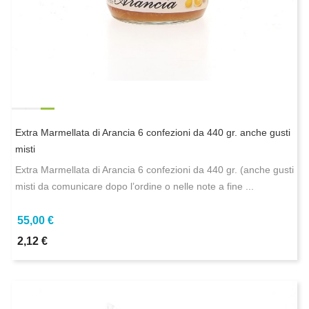
Extra Marmellata di Arancia 6 confezioni da 440 gr. anche gusti
misti
Extra Marmellata di Arancia 6 confezioni da 440 gr. (anche gusti
misti da comunicare dopo l’ordine o nelle note a fine ...
55,00 €
2,12 €