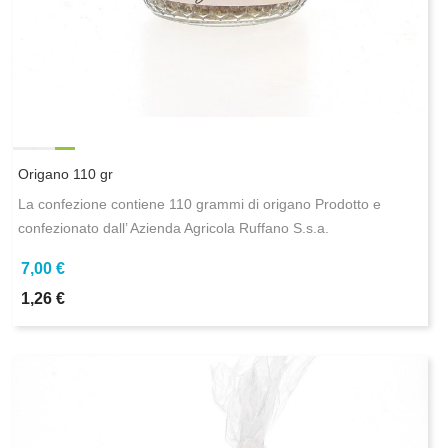
Origano 110 gr
La confezione contiene 110 grammi di origano Prodotto e
confezionato dall’ Azienda Agricola Ruffano S.s.a.
7,00 €
1,26 €