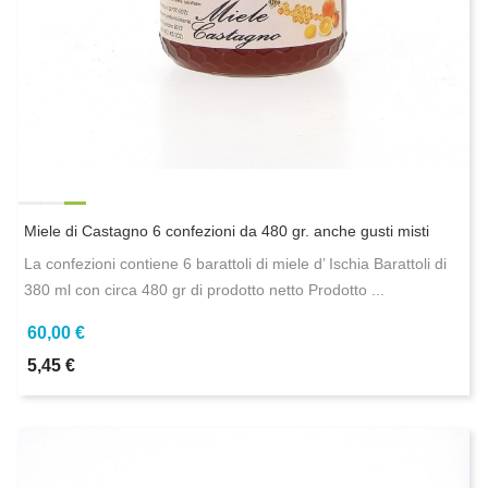
Miele di Castagno 6 confezioni da 480 gr. anche gusti misti
La confezioni contiene 6 barattoli di miele d’ Ischia Barattoli di
380 ml con circa 480 gr di prodotto netto Prodotto ...
60,00 €
5,45 €