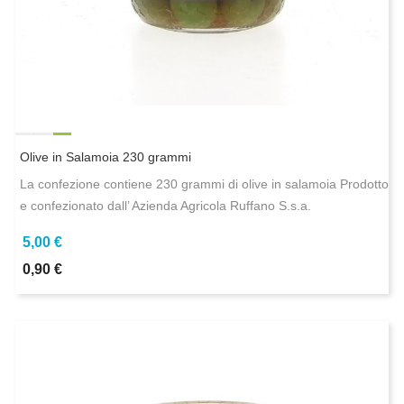
Olive in Salamoia 230 grammi
La confezione contiene 230 grammi di olive in salamoia Prodotto
e confezionato dall’ Azienda Agricola Ruffano S.s.a.
5,00 €
0,90 €