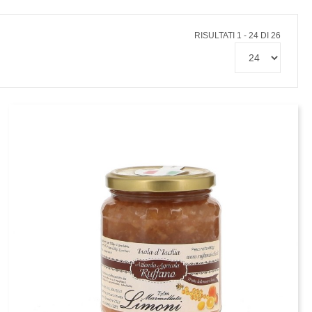
RISULTATI 1 - 24 DI 26