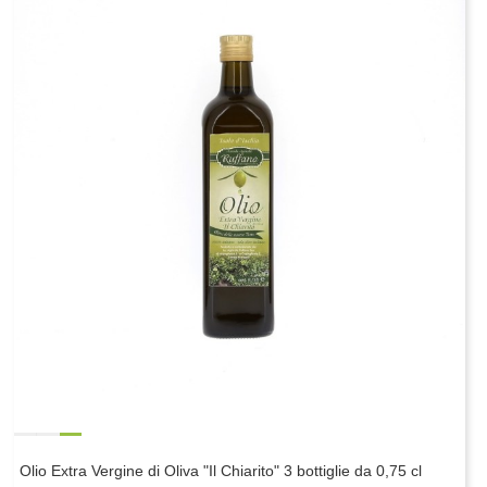
Olio Extra Vergine di Oliva "Il Chiarito" 3 bottiglie da 0,75 cl