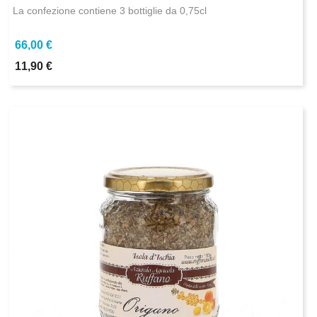
La confezione contiene 3 bottiglie da 0,75cl
66,00 €
11,90 €