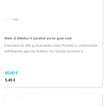
Miele di Millefiori 6 barattoli anche gusti misti
6 barattoli da 480 gr di prodotto netto Prodotto e confezionato
dall’Azienda agricola Ruffano snc Questo prodotto è ...
60,00 €
5,45 €