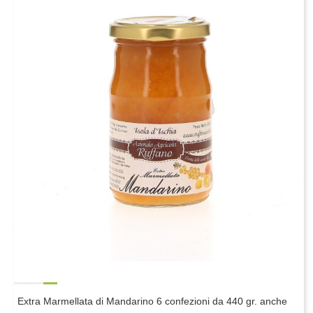
Extra Marmellata di Mandarino 6 confezioni da 440 gr. anche