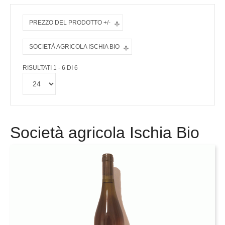
PREZZO DEL PRODOTTO +/-
SOCIETÀ AGRICOLA ISCHIA BIO
RISULTATI 1 - 6 DI 6
Società agricola Ischia Bio