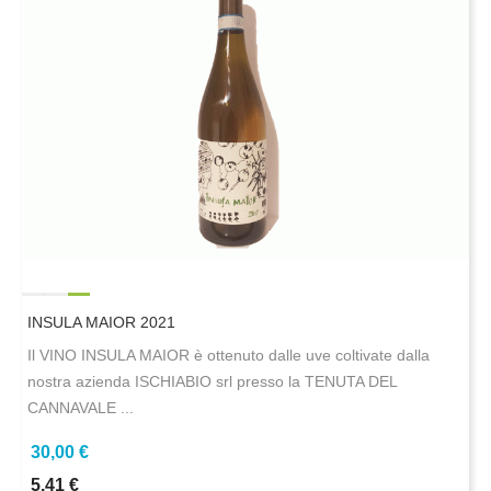
INSULA MAIOR 2021
Il VINO INSULA MAIOR è ottenuto dalle uve coltivate dalla
nostra azienda ISCHIABIO srl presso la TENUTA DEL
CANNAVALE ...
30,00 €
5,41 €