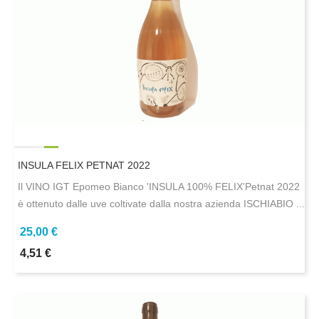
INSULA FELIX PETNAT 2022
Il VINO IGT Epomeo Bianco 'INSULA 100% FELIX'Petnat 2022
è ottenuto dalle uve coltivate dalla nostra azienda ISCHIABIO ...
25,00 €
4,51 €