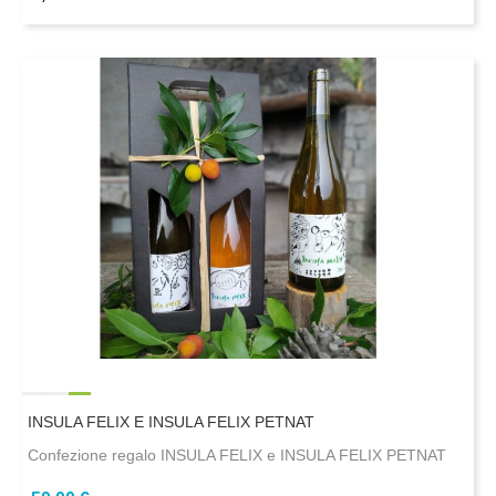
INSULA FELIX E INSULA FELIX PETNAT
Confezione regalo INSULA FELIX e INSULA FELIX PETNAT