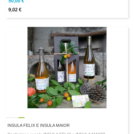
50,00 €
9,02 €
INSULA FELIX E INSULA MAIOR